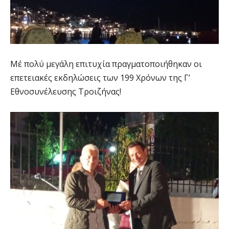
Μέ πολύ μεγάλη επιτυχία πραγματοποιήθηκαν οι
επετειακές εκδηλώσεις των 199 Χρόνων της Γ’
Εθνοσυνέλευσης Τροιζήνας!