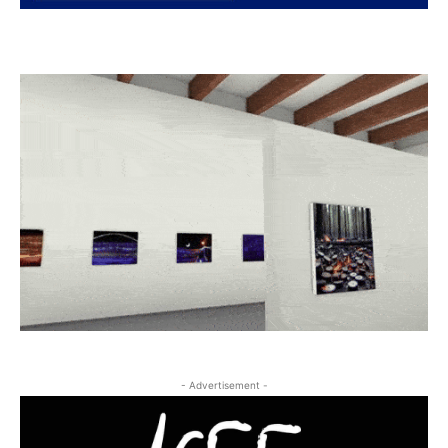
- Advertisement -