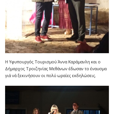
Η Υφυπουργός Τουρισμού Άννα Καράμανλη και ο
Δήμαρχος Τροιζηνίας Μεθάνων έδωσαν το έναυσμα
γιά νά ξεκινήσουν οι πολύ ωραίες εκδηλώσεις.