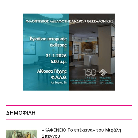
ΔΗΜΟΦΙΛΗ
«ΚΑΦΕΝΕΙΟ Το επέκεινα» του Μιχάλη
Σπέγγου