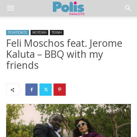
ΠΟΛΙΤΙΣΜΟΣ
ΜΟΥΣΙΚΗ
ΤΕΧΝΗ
Feli Moschos feat. Jerome
Kaluta – BBQ with my
friends