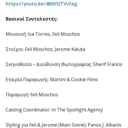
https://youtu.be/4B6VQTVvfag
Βασικοί Συντελεστές:
Μουσική: Isa Torres, Feli Moschos
Στοίχοι: Feli Moschos, Jerome Kaluta
Σκηνοθεσία – Διεύθυνση Φωτογραφίας: Sherif Francis
Εταιρία Παραγωγής: Martini & Cookie Films
Παραγωγή: Feli Moschos
Casting Coordinator: In The Spotlight Agency
Styling για Feli & Jerome (Main Scene): Panos J. Albanis