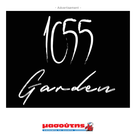
- Advertisement -