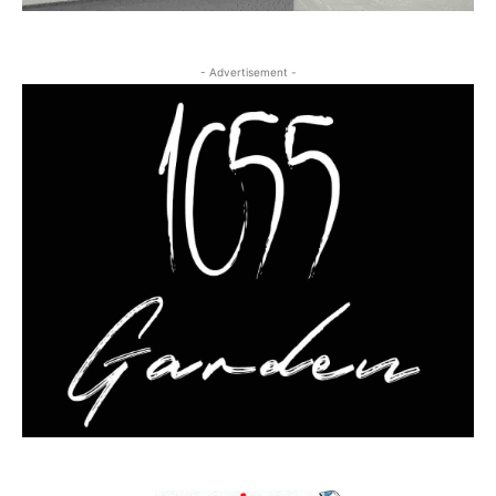
- Advertisement -