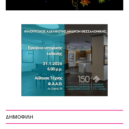
ΔΗΜΟΦΙΛΗ