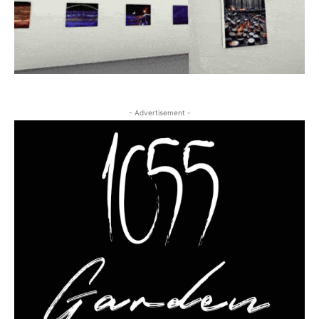
- Advertisement -