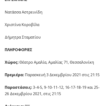
Νατάσσα Αστρεινίδη
Χριστίνα Κοροβίλα
Δήμητρα Σταματίου
ΠΛΗΡΟΦΟΡΙΕΣ
Χώρος:
Θέατρο Αμαλία, Αμαλίας 71, Θεσσαλονίκη
Πρεμιέρα:
Παρασκευή 3 Δεκεμβρίου 2021 στις 21:15
Παραστάσεις:
3-4-5, 9-10-11-12, 16-17-18-19 και 25-
26 Δεκεμβρίου 2021, στις 21:15