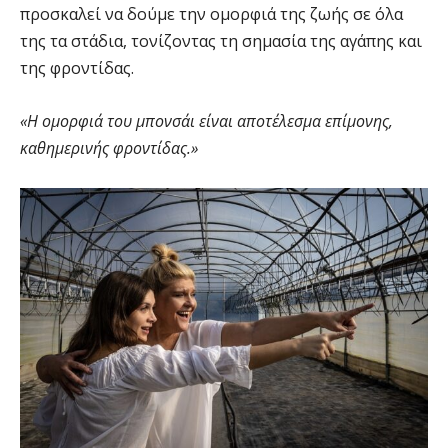
προσκαλεί να δούμε την ομορφιά της ζωής σε όλα
της τα στάδια, τονίζοντας τη σημασία της αγάπης και
της φροντίδας.
«Η ομορφιά του μπονσάι είναι αποτέλεσμα επίμονης,
καθημερινής φροντίδας.»