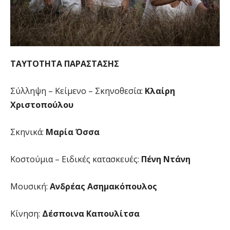
ΤΑΥΤΟΤΗΤΑ ΠΑΡΑΣΤΑΣΗΣ
Σύλληψη – Κείμενο – Σκηνοθεσία:
Κλαίρη
Χριστοπούλου
Σκηνικά:
Μαρία Όσσα
Κοστούμια – Ειδικές κατασκευές:
Πένη Ντάνη
Μουσική:
Ανδρέας Ασημακόπουλος
Κίνηση:
Δέσποινα Καπουλίτσα