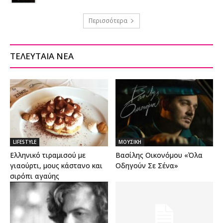
Περισσότερα
ΤΕΛΕΥΤΑΙΑ ΝΕΑ
LIFESTYLE
ΜΟΥΣΙΚΗ
Ελληνικό τιραμισού με
Βασίλης Οικονόμου «Όλα
γιαούρτι, μους κάστανο και
Οδηγούν Σε Σένα»
σιρόπι αγαύης