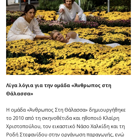
Λίγα λόγια για την ομάδα «Άνθρωπος στη
Θάλασσα»
Η ομάδα «Άνθρωπος Στη Θάλασσα» δημιουργήθηκε
το 2010 από τη σκηνοθέτιδα και ηθοποιό Κλαίρη
Χριστοπούλου, τον εικαστικό Νάσο Χαλκίδη και τη
Ροδή Στεφανίδου στην οργάνωση παραγωγής, ενώ