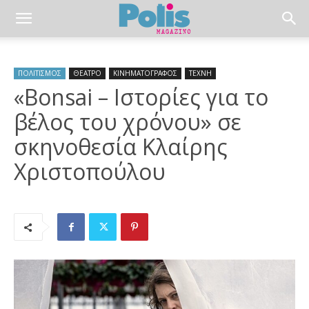
ΠΟΛΙΤΙΣΜΟΣ
ΘΕΑΤΡΟ
ΚΙΝΗΜΑΤΟΓΡΑΦΟΣ
ΤΕΧΝΗ
«Bonsai – Ιστορίες για το
βέλος του χρόνου» σε
σκηνοθεσία Κλαίρης
Χριστοπούλου