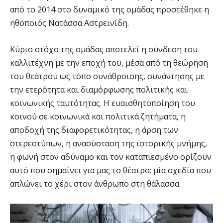
από το 2014 στο δυναμικό της ομάδας προστέθηκε η
ηθοποιός Νατάσσα Αστρεινίδη.
Κύριο στόχο της ομάδας αποτελεί η σύνδεση του
καλλιτέχνη με την εποχή του, μέσα από τη θεώρηση
του θεάτρου ως τόπο συνάθροισης, συνάντησης με
την ετερότητα και διαμόρφωσης πολιτικής και
κοινωνικής ταυτότητας. Η ευαισθητοποίηση του
κοινού σε κοινωνικά και πολιτικά ζητήματα, η
αποδοχή της διαφορετικότητας, η άρση των
στερεοτύπων, η ανασύσταση της ιστορικής μνήμης,
η φωνή στον αδύναμο και τον καταπιεσμένο ορίζουν
αυτό που σημαίνει για μας το θέατρο: μία σχεδία που
απλώνει το χέρι στον άνθρωπο στη θάλασσα.