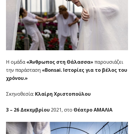
Η ομάδα
«Άνθρωπος στη Θάλασσα»
παρουσιάζει
την παράσταση
«Bonsai. Ιστορίες για το βέλος του
χρόνου.»
Σκηνοθεσία:
Κλαίρη Χριστοπούλου
3 – 26 Δεκεμβρίου
2021, στο
Θέατρο ΑΜΑΛΙΑ