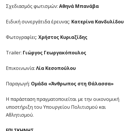
Σχεδιασμός φωτισμών:
Αθηνά Μπανάβα
Ειδική συνεργάτιδα έρευνας:
Κατερίνα Κανδυλίδου
Φωτογραφίες:
Χρήστος Κυριαζίδης
Trailer:
Γιώργος Γεωργακόπουλος
Επικοινωνία:
Λία Κεσοπούλου
Παραγωγή:
Ομάδα «Άνθρωπος στη Θάλασσα»
Η παράσταση πραγματοποιείται με την οικονομική
υποστήριξη του Υπουργείου Πολιτισμού και
Αθλητισμού.
ΕΠΙ ΣΚΗΝΗΣ