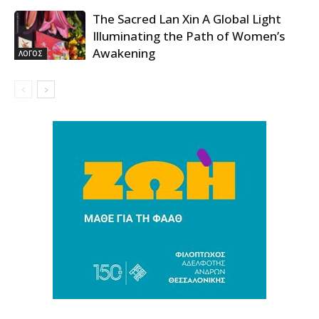
The Sacred Lan Xin A Global Light
Illuminating the Path of Women’s
Awakening
ΛΟΓΟΣ