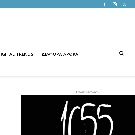
IGITAL TRENDS
ΔΙΑΦΟΡΑ ΑΡΘΡΑ
- Advertisement -