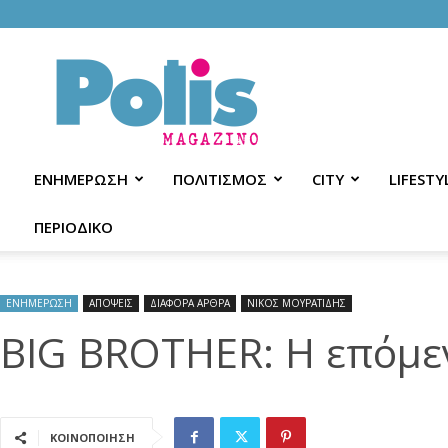
Polis
Magazino
ΕΝΗΜΕΡΩΣΗ
ΠΟΛΙΤΙΣΜΟΣ
CITY
LIFESTY
ΠΕΡΙΟΔΙΚΟ
ΕΝΗΜΕΡΩΣΗ
ΑΠΟΨΕΙΣ
ΔΙΑΦΟΡΑ ΑΡΘΡΑ
ΝΙΚΟΣ ΜΟΥΡΑΤΙΔΗΣ
BIG BROTHER: Η επόμε
ΚΟΙΝΟΠΟΙΗΣΗ