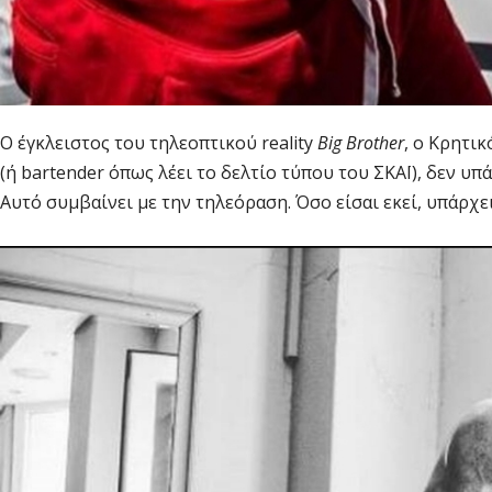
Ο έγκλειστος του τηλεοπτικού reality
Big Brother
, ο Κρητι
(ή bartender όπως λέει το δελτίο τύπου του ΣΚΑΪ), δεν υπά
Αυτό συμβαίνει με την τηλεόραση. Όσο είσαι εκεί, υπάρχει