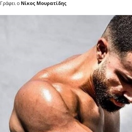
Γράφει ο
Νίκος Μουρατίδης