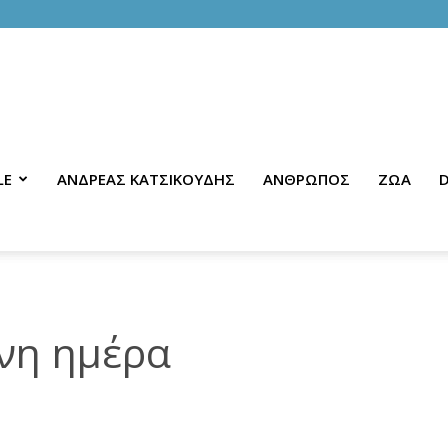
LE
ΑΝΔΡΕΑΣ ΚΑΤΣΙΚΟΥΔΗΣ
ΑΝΘΡΩΠΟΣ
ΖΩΑ
D
νη ημέρα