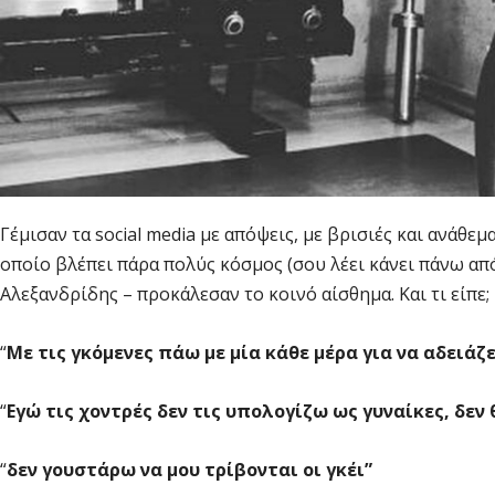
Γέμισαν τα social media με απόψεις, με βρισιές και ανάθε
οποίο βλέπει πάρα πολύς κόσμος (σου λέει κάνει πάνω από
Αλεξανδρίδης – προκάλεσαν το κοινό αίσθημα. Και τι είπε;
“
Με τις γκόμενες πάω με μία κάθε μέρα για να αδειάζ
“
Εγώ τις χοντρές δεν τις υπολογίζω ως γυναίκες, δεν
“
δεν γουστάρω να μου τρίβονται οι γκέι”