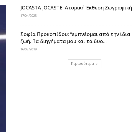
JOCASTA JOCASTE: Ατομική Έκθεση Ζωγραφικ
17/04/2023
Σοφία Προκοπίδου: “εμπνέομαι από την ίδια
ζωή. Τα διηγήματα μου και τα δυο...
16/08/2019
Περισσότερα