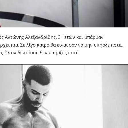
κός Αντώνης Αλεξανδρίδης, 31 ετών και μπάρμαν
ρχει πια. Σε λίγο καιρό θα είναι σαν να μην υπήρξε ποτέ…
ς. Όταν δεν είσαι, δεν υπήρξες ποτέ.