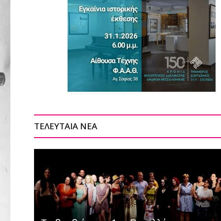
ΤΕΛΕΥΤΑΙΑ ΝΕΑ