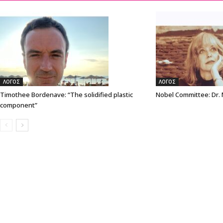
ΛΟΓΟΣ
ΛΟΓΟΣ
Timothee Bordenave: “The solidified plastic
Nobel Committee: Dr.
component”