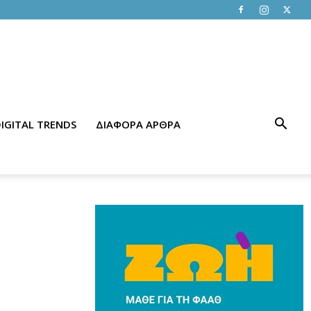
IGITAL TRENDS
ΔΙΑΦΟΡΑ ΑΡΘΡΑ