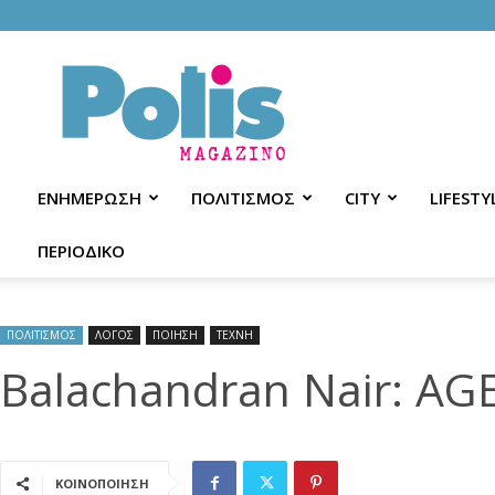
Polis
Magazino
ΕΝΗΜΕΡΩΣΗ
ΠΟΛΙΤΙΣΜΟΣ
CITY
LIFESTY
ΠΕΡΙΟΔΙΚΟ
ΠΟΛΙΤΙΣΜΟΣ
ΛΟΓΟΣ
ΠΟΙΗΣΗ
ΤΕΧΝΗ
Balachandran Nair: AG
ΚΟΙΝΟΠΟΙΗΣΗ