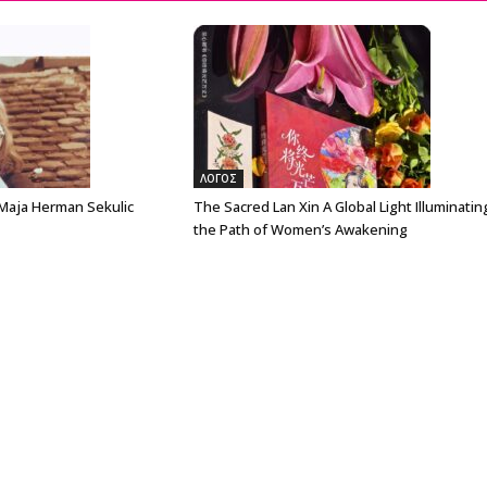
ΛΟΓΟΣ
 Maja Herman Sekulic
The Sacred Lan Xin A Global Light Illuminatin
the Path of Women’s Awakening