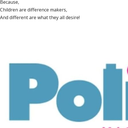
Because,
Children are difference makers,
And different are what they all desire!