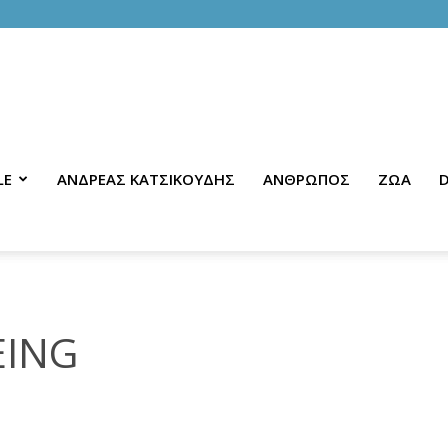
LE
ΑΝΔΡΕΑΣ ΚΑΤΣΙΚΟΥΔΗΣ
ΑΝΘΡΩΠΟΣ
ΖΩΑ
D
EING