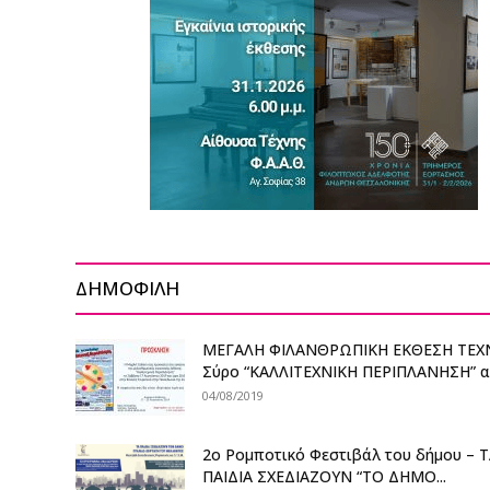
ΔΗΜΟΦΙΛΗ
ΜΕΓΑΛΗ ΦΙΛΑΝΘΡΩΠΙΚΗ ΕΚΘΕΣΗ ΤΕΧ
Σύρο “ΚΑΛΛΙΤΕΧΝΙΚΗ ΠΕΡΙΠΛΑΝΗΣΗ” από
04/08/2019
2o Ρομποτικό Φεστιβάλ του δήμου – 
ΠΑΙΔΙΑ ΣΧΕΔΙΑΖΟΥΝ “ΤΟ ΔΗΜΟ...