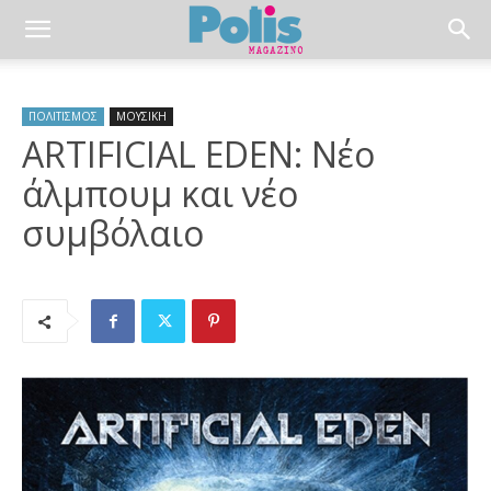
ΠΟΛΙΤΙΣΜΟΣ
ΜΟΥΣΙΚΗ
ARTIFICIAL EDEN: Νέο
άλμπουμ και νέο
συμβόλαιο