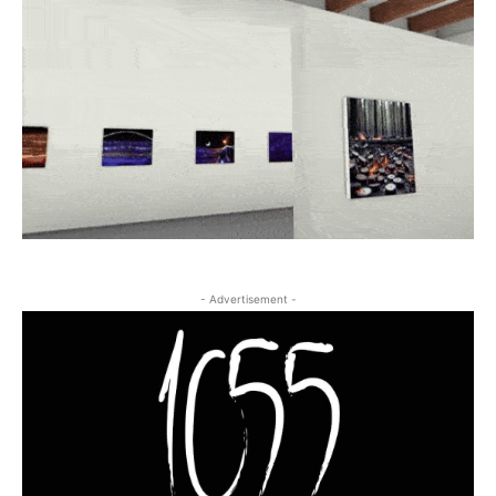
- Advertisement -