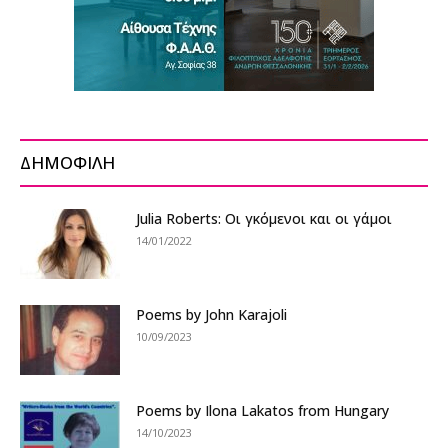
ΔΗΜΟΦΙΛΗ
Julia Roberts: Οι γκόμενοι και οι γάμοι
14/01/2022
Poems by John Karajoli
10/09/2023
Poems by Ilona Lakatos from Hungary
14/10/2023