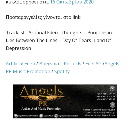
κυκλοφορήσει στις
16 Οκτωβρίου 2020
.
Προπαραγγελίες γίνονται στο link:
Tracklist:- Artificial Eden- Thoughts – Poor Desire-
Lies Between The Lines – Day Of Tears- Land Of
Depression
Artificial Eden
/
Boersma – Records
/
Edel AG
/
Angels
PR Music Promotion
/
Spotify