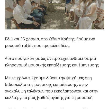
Εδώ και 35 χρόνια, στο Ωδείο Κρήτης, ζούμε ενα
μουσικό ταξίδι που προκαλεί δέος.
Αυτό που ξεκίνησε ως όνειρο έχει ανθίσει σε μια
κληρονομιά μουσικής εκπαίδευσης και έμπνευσης.
Με τα χρόνια, έχουμε δώσει την ψυχή μας στη
διδασκαλία της μουσικης εκπαιδευσης, στην
ανακάλυψη ταλέντων που εκκολάπτονται και στην
καλλιέργεια μιας βαθιάς αγάπης για τη μουσική.