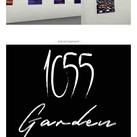
- Advertisement -