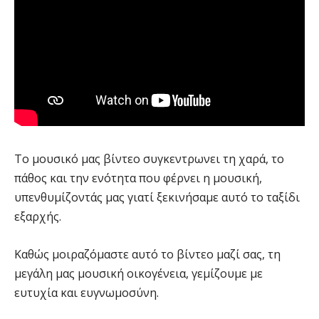
Το μουσικό μας βίντεο συγκεντρωνει τη χαρά, το
πάθος και την ενότητα που φέρνει η μουσική,
υπενθυμίζοντάς μας γιατί ξεκινήσαμε αυτό το ταξίδι
εξαρχής.
Καθώς μοιραζόμαστε αυτό το βίντεο μαζί σας, τη
μεγάλη μας μουσική οικογένεια, γεμίζουμε με
ευτυχία και ευγνωμοσύνη.