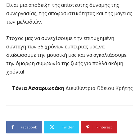
Είναι μια απόδειξη της απίστευτης δύναμης της
συνεργασίας, της αποφασιστικότητας και της μαγείας
των μελωδιών.
Στοχος μας να συνεχίσουμε την επιτυχημένη
συνταγη των 35 χρόνων εμπειριας μας,να
διαδώσουμε την μουσική μας και να αγκαλιάσουμε
την όμορφη συμφωνία της ζωής για πολλά ακόμη
χρόνια!
Τόνια Ασσαριωτάκη
Διευθύντρια Ωδείου Κρήτης
Facebook
Twitter
Pinterest