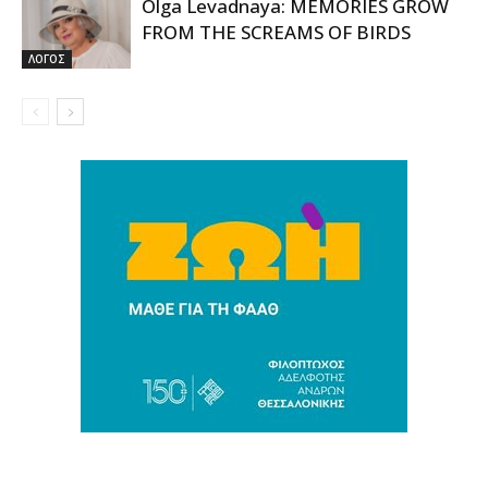
Olga Levadnaya: MEMORIES GROW
FROM THE SCREAMS OF BIRDS
ΛΟΓΟΣ