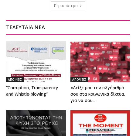
Περισσότερα
ΤΕΛΕΥΤΑΙΑ ΝΕΑ
ΑΠΟΨΕΙΣ
ΑΠΟΨΕΙΣ
“Corruption, Transparency
«Δείξε μου τον αλγόριθμό
and Whistle-blowing”
σου στα κοινωνικά δίκτυα,
για να σου...