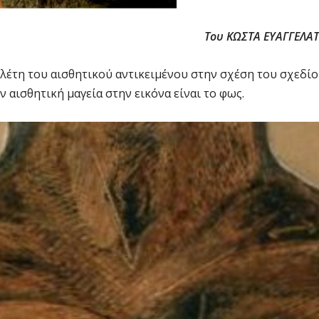
Του ΚΩΣΤΑ ΕΥΑΓΓΕΛΑ
ελέτη του αισθητικού αντικειμένου στην σχέση του σχεδί
ν αισθητική μαγεία στην εικόνα είναι το φως.