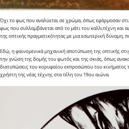
Όχι το φως που αναλύεται σε χρώμα, όπως εφάρμοσαν στις
φως που συλλαμβάνεται από το μάτι του καλλιτέχνη και α
της οπτικής πραγματικότητας με μια εσωτερική δύναμη, πο
Εδώ, η φαινομενικά μηχανική αποτύπωση της οπτικής στ
την γνώση της δομής του φωτός και της σκιάς, όπως ανακ
διατυπώσεις του κορυφαίου εκπροσώπου του κινήματος τ
χρήστη της νέας τέχνης στα τέλη του 19ου αιώνα.