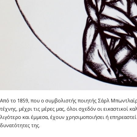
Από το 1859, που ο συμβολιστής ποιητής Σάρλ Μπωντλαίρ
τέχνης, μέχρι τις μέρες μας, όλοι σχεδόν οι εικαστικοί κ
λιγότερο και έμμεσα, έχουν χρησιμοποιήσει ή επηρεαστεί
δυνατότητες της.