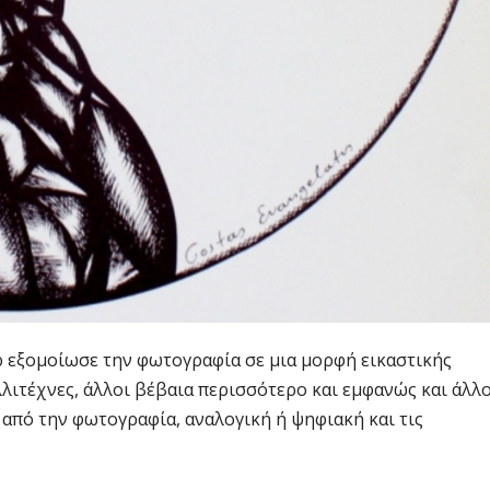
 εξομοίωσε την φωτογραφία σε μια μορφή εικαστικής
αλλιτέχνες, άλλοι βέβαια περισσότερο και εμφανώς και άλλ
 από την φωτογραφία, αναλογική ή ψηφιακή και τις