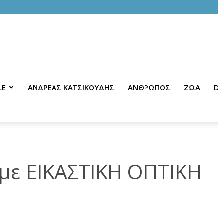
LE
ΑΝΔΡΕΑΣ ΚΑΤΣΙΚΟΥΔΗΣ
ΑΝΘΡΩΠΟΣ
ΖΩΑ
D
ε ΕΙΚΑΣΤΙΚΗ ΟΠΤΙΚΗ