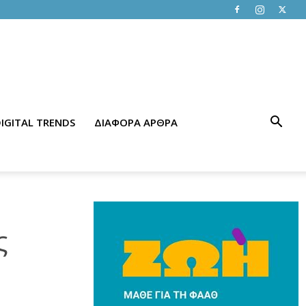
IGITAL TRENDS
ΔΙΑΦΟΡΑ ΑΡΘΡΑ
ς