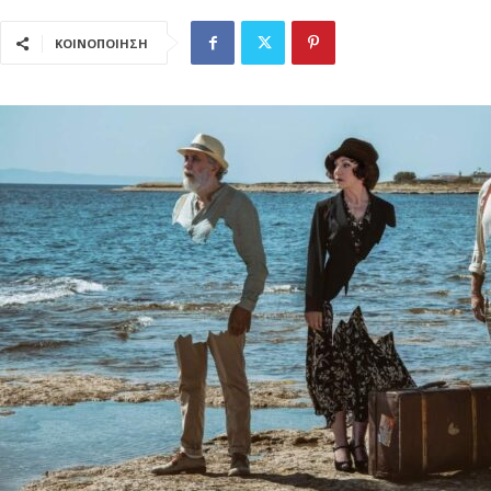
ΚΟΙΝΟΠΟΙΗΣΗ