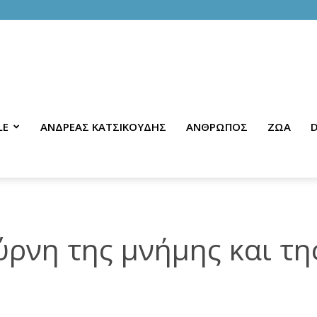
LE
ΑΝΔΡΕΑΣ ΚΑΤΣΙΚΟΥΔΗΣ
ΑΝΘΡΩΠΟΣ
ΖΩΑ
D
ρνη της μνήμης και τη