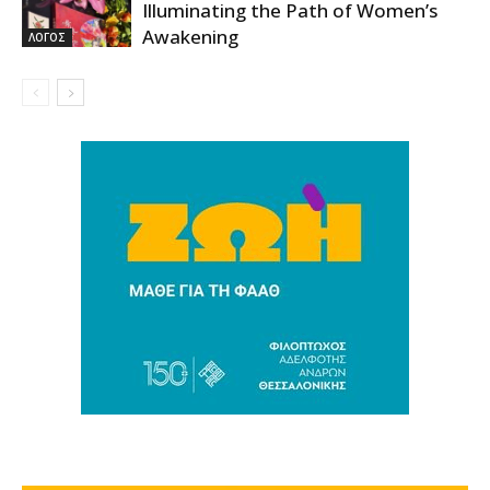
Illuminating the Path of Women’s
Awakening
ΛΟΓΟΣ