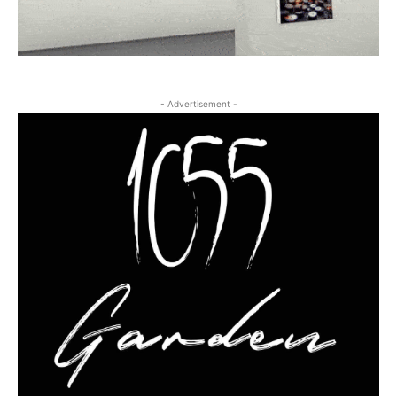
- Advertisement -