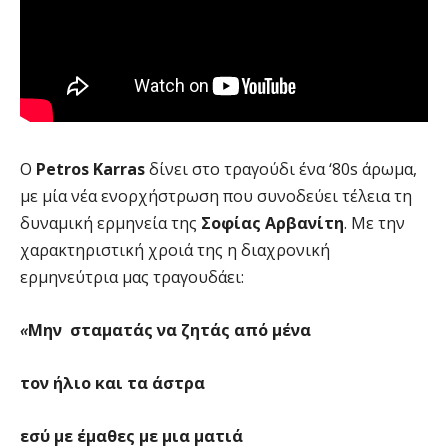
Ο
Petros
Karras
δίνει στο τραγούδι ένα ‘80s άρωμα,
με μία νέα ενορχήστρωση που συνοδεύει τέλεια τη
δυναμική ερμηνεία της
Σοφίας Αρβανίτη
. Με την
χαρακτηριστική χροιά της η διαχρονική
ερμηνεύτρια μας τραγουδάει:
«
Μην σταματάς να ζητάς από μένα
τον ήλιο και τα άστρα
εσύ με έμαθες με μια ματιά