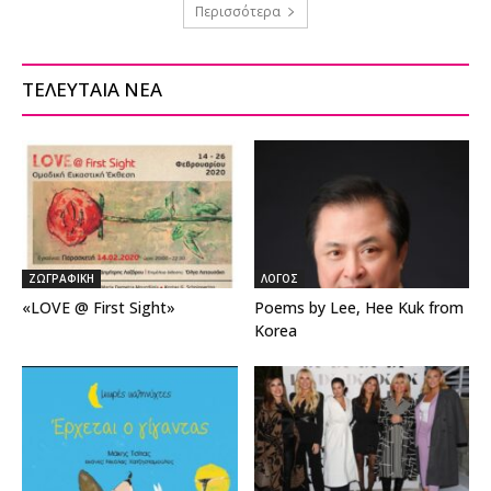
Περισσότερα
ΤΕΛΕΥΤΑΙΑ ΝΕΑ
ΖΩΓΡΑΦΙΚΗ
ΛΟΓΟΣ
«LOVE @ First Sight»
Poems by Lee, Hee Kuk from
Korea