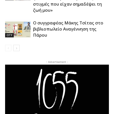
στιγμές που είχαν σημαδέψει τη
ζωή μου»
Ο συγγραφέας Μάκης Τσίτας στο
βιβλιοπωλείο Αναγέννηση της
Πάρου
CITY
- Advertisement -