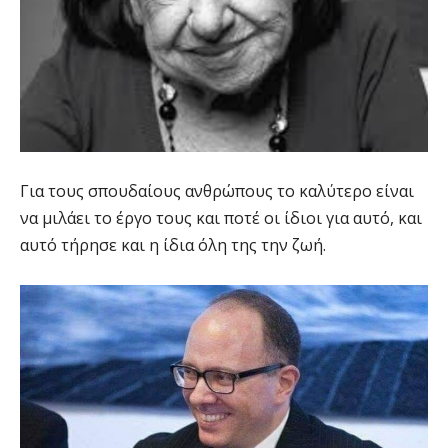
Για τους σπουδαίους ανθρώπους το καλύτερο είναι
να μιλάει το έργο τους και ποτέ οι ίδιοι για αυτό, και
αυτό τήρησε και η ίδια όλη της την ζωή.