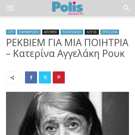
CITY
ΕΝΗΜΕΡΩΣΗ
ΑΠΟΨΕΙΣ
ΠΟΛΙΤΙΣΜΟΣ
ΛΟΓΟΣ
ΠΡΟΣΩΠΑ
ΡΕΚΒΙΕΜ ΓΙΑ ΜΙΑ ΠΟΙΗΤΡΙΑ
– Κατερίνα Αγγελάκη Ρουκ