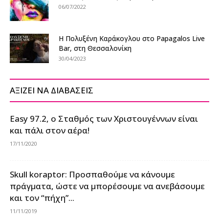
06/07/2022
Η Πολυξένη Καράκογλου στο Papagalos Live
Bar, στη Θεσσαλονίκη
30/04/2023
ΑΞΙΖΕΙ ΝΑ ΔΙΑΒΑΣΕΙΣ
Easy 97.2, ο Σταθμός των Χριστουγέννων είναι
και πάλι στον αέρα!
17/11/2020
Skull koraptor: Προσπαθούμε να κάνουμε
πράγματα, ώστε να μπορέσουμε να ανεβάσουμε
και τον “πήχη”...
11/11/2019