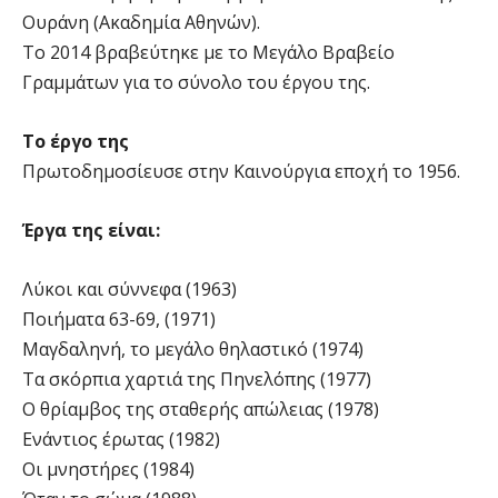
Ουράνη (Ακαδημία Αθηνών).
Το 2014 βραβεύτηκε με το Μεγάλο Βραβείο
Γραμμάτων για το σύνολο του έργου της.
Το έργο της
Πρωτοδημοσίευσε στην Καινούργια εποχή το 1956.
Έργα της είναι:
Λύκοι και σύννεφα (1963)
Ποιήματα 63-69, (1971)
Μαγδαληνή, το μεγάλο θηλαστικό (1974)
Τα σκόρπια χαρτιά της Πηνελόπης (1977)
Ο θρίαμβος της σταθερής απώλειας (1978)
Ενάντιος έρωτας (1982)
Οι μνηστήρες (1984)