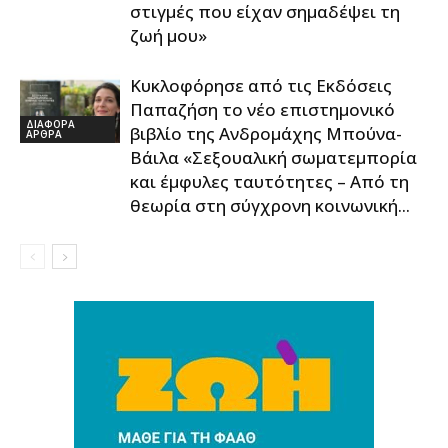
στιγμές που είχαν σημαδέψει τη
ζωή μου»
Κυκλοφόρησε από τις Εκδόσεις
Παπαζήση το νέο επιστημονικό
ΔΙΑΦΟΡΑ
βιβλίο της Ανδρομάχης Μπούνα-
ΑΡΘΡΑ
Βάιλα «Σεξουαλική σωματεμπορία
και έμφυλες ταυτότητες – Από τη
θεωρία στη σύγχρονη κοινωνική...