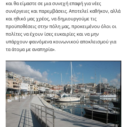
και θα είμαστε σε μια συνεχή επαφή για νέες
συνέργειες και παρεμβάσεις. Αποτελεί καθήκον, αλλά
και ηθικό μας χρέος, να δημιουργούμε τις
προϋποθέσεις στην πόλη μας, προκειμένου όλοι οι
πολίτες να έχουν ίσες ευκαιρίες και να μην
υπάρχουν φαινόμενα κοινωνικού αποκλεισμού για
τα άτομα με αναπηρία».