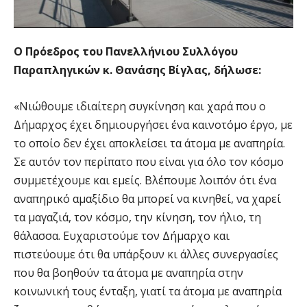
Ο Πρόεδρος του Πανελλήνιου Συλλόγου
Παραπληγικών κ. Θανάσης Βίγλας, δήλωσε:
«Νιώθουμε ιδιαίτερη συγκίνηση και χαρά που ο
Δήμαρχος έχει δημιουργήσει ένα καινοτόμο έργο, με
το οποίο δεν έχει αποκλείσει τα άτομα με αναπηρία.
Σε αυτόν τον περίπατο που είναι για όλο τον κόσμο
συμμετέχουμε και εμείς. Βλέπουμε λοιπόν ότι ένα
αναπηρικό αμαξίδιο θα μπορεί να κινηθεί, να χαρεί
τα μαγαζιά, τον κόσμο, την κίνηση, τον ήλιο, τη
θάλασσα. Ευχαριστούμε τον Δήμαρχο και
πιστεύουμε ότι θα υπάρξουν κι άλλες συνεργασίες
που θα βοηθούν τα άτομα με αναπηρία στην
κοινωνική τους ένταξη, γιατί τα άτομα με αναπηρία