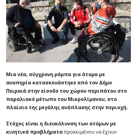
Μια νέα, σύγχρονη ράμπα για άτομα με
αναπηρία κατασκευάστηκε από τον Δήμο
Πειραιά στην είσοδο του χώρου περιπάτου στο
παραλιακό μέτωπο του Μικρολίμανου, στο
πλαίσιο της μεγάλης ανάπλασης στην περιοχή.
Στόχος είναι η διευκόλυνση των ατόμων με
κινητικά προβλήματα
προκειμένου να έχουν