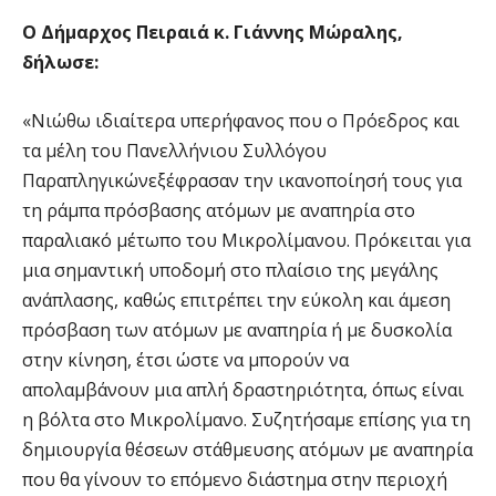
Ο Δήμαρχος Πειραιά κ. Γιάννης Μώραλης,
δήλωσε:
«Νιώθω ιδιαίτερα υπερήφανος που ο Πρόεδρος και
τα μέλη του Πανελλήνιου Συλλόγου
Παραπληγικώνεξέφρασαν την ικανοποίησή τους για
τη ράμπα πρόσβασης ατόμων με αναπηρία στο
παραλιακό μέτωπο του Μικρολίμανου. Πρόκειται για
μια σημαντική υποδομή στο πλαίσιο της μεγάλης
ανάπλασης, καθώς επιτρέπει την εύκολη και άμεση
πρόσβαση των ατόμων με αναπηρία ή με δυσκολία
στην κίνηση, έτσι ώστε να μπορούν να
απολαμβάνουν μια απλή δραστηριότητα, όπως είναι
η βόλτα στο Μικρολίμανο. Συζητήσαμε επίσης για τη
δημιουργία θέσεων στάθμευσης ατόμων με αναπηρία
που θα γίνουν το επόμενο διάστημα στην περιοχή