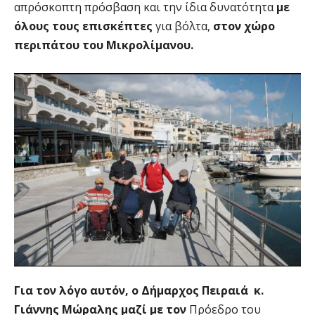
απρόσκοπτη πρόσβαση και την ίδια δυνατότητα
με
όλους τους επισκέπτες
για βόλτα,
στον χώρο
περιπάτου του Μικρολίμανου.
Για τον λόγο αυτόν, ο Δήμαρχος Πειραιά κ.
Γιάννης Μώραλης μαζί με τον
Πρόεδρο του