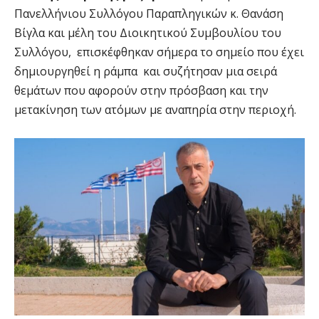
Πανελλήνιου Συλλόγου Παραπληγικών κ. Θανάση
Βίγλα και μέλη του Διοικητικού Συμβουλίου του
Συλλόγου, επισκέφθηκαν σήμερα το σημείο που έχει
δημιουργηθεί η ράμπα και συζήτησαν μια σειρά
θεμάτων που αφορούν στην πρόσβαση και την
μετακίνηση των ατόμων με αναπηρία στην περιοχή.