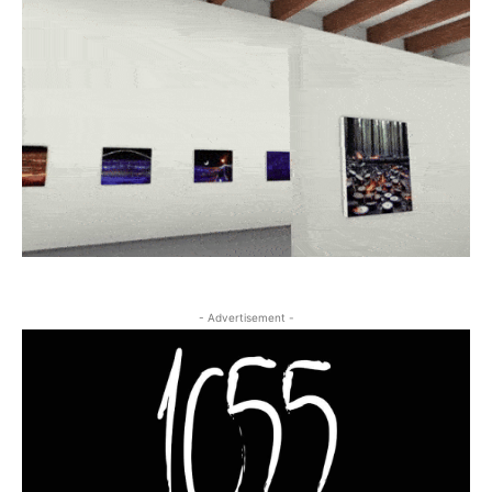
- Advertisement -