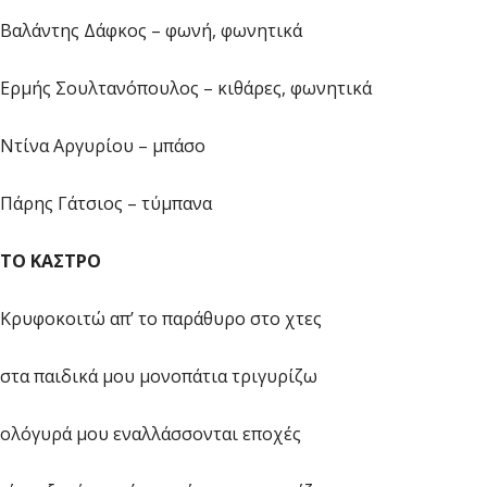
Βαλάντης Δάφκος – φωνή, φωνητικά
Ερμής Σουλτανόπουλος – κιθάρες, φωνητικά
Ντίνα Αργυρίου – μπάσο
Πάρης Γάτσιος – τύμπανα
ΤΟ ΚΑΣΤΡΟ
Κρυφοκοιτώ απ’ το παράθυρο στο χτες
στα παιδικά μου μονοπάτια τριγυρίζω
ολόγυρά μου εναλλάσσονται εποχές