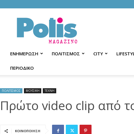
Polis
Magazino
ΕΝΗΜΕΡΩΣΗ
ΠΟΛΙΤΙΣΜΟΣ
CITY
LIFESTY
ΠΕΡΙΟΔΙΚΟ
ΠΟΛΙΤΙΣΜΟΣ
ΜΟΥΣΙΚΗ
ΤΕΧΝΗ
Πρώτο video clip από τ
ΚΟΙΝΟΠΟΙΗΣΗ