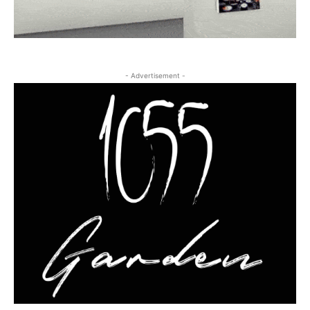
- Advertisement -