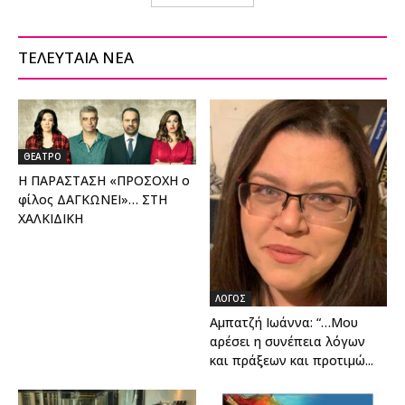
ΤΕΛΕΥΤΑΙΑ ΝΕΑ
ΘΕΑΤΡΟ
Η ΠΑΡΑΣΤΑΣΗ «ΠΡΟΣΟΧΗ ο
φίλος ΔΑΓΚΩΝΕΙ»… ΣΤΗ
ΧΑΛΚΙΔΙΚΗ
ΛΟΓΟΣ
Αμπατζή Ιωάννα: “…Μου
αρέσει η συνέπεια λόγων
και πράξεων και προτιμώ...