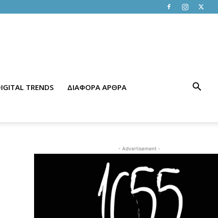
IGITAL TRENDS
ΔΙΑΦΟΡΑ ΑΡΘΡΑ
- Advertisement -