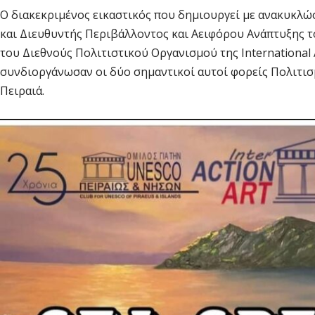
Ο διακεκριμένος εικαστικός που δημιουργεί με ανακυκλώ
και Διευθυντής Περιβάλλοντος και Αειφόρου Ανάπτυξης τ
του Διεθνούς Πολιτιστικού Οργανισμού της International 
συνδιοργάνωσαν οι δύο σημαντικοί αυτοί φορείς Πολιτι
Πειραιά.