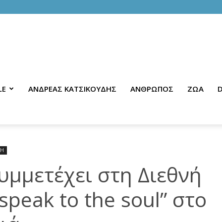
LE
ΑΝΔΡΕΑΣ ΚΑΤΣΙΚΟΥΔΗΣ
ΑΝΘΡΩΠΟΣ
ΖΩΑ
D
ΝΗ
υμμετέχει στη Διεθνή
speak to the soul” στο