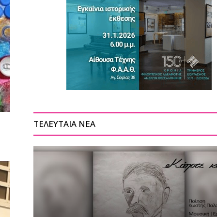
ΤΕΛΕΥΤΑΙΑ ΝΕΑ