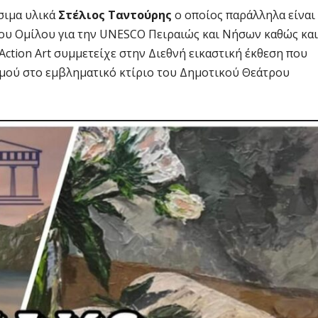
σιμα υλικά
Στέλιος Ταντούρης
ο οποίος παράλληλα είναι
ου Ομίλου για την UNESCO Πειραιώς και Νήσων καθώς και
Action Art συμμετείχε στην Διεθνή εικαστική έκθεση που
σμού στο εμβληματικό κτίριο του Δημοτικού Θεάτρου