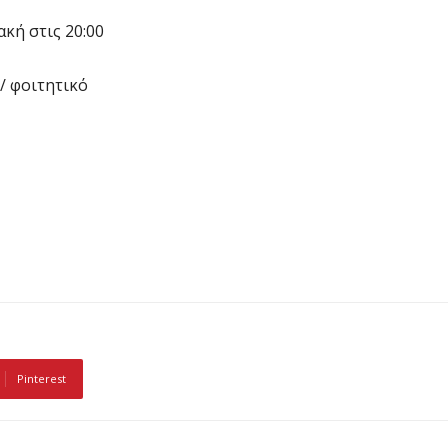
κή στις 20:00
/ φοιτητικό
Pinterest