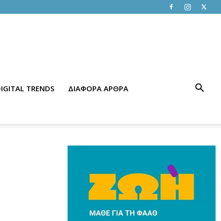
IGITAL TRENDS
ΔΙΑΦΟΡΑ ΑΡΘΡΑ