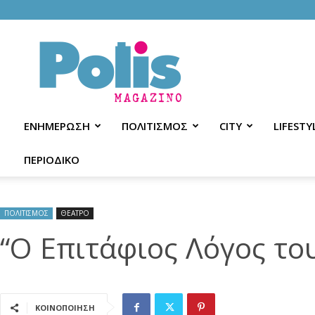
Polis
Magazino
ΕΝΗΜΕΡΩΣΗ
ΠΟΛΙΤΙΣΜΟΣ
CITY
LIFESTY
ΠΕΡΙΟΔΙΚΟ
ΠΟΛΙΤΙΣΜΟΣ
ΘΕΑΤΡΟ
“Ο Επιτάφιος Λόγος το
ΚΟΙΝΟΠΟΙΗΣΗ