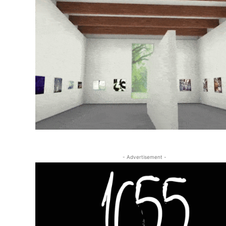
- Advertisement -