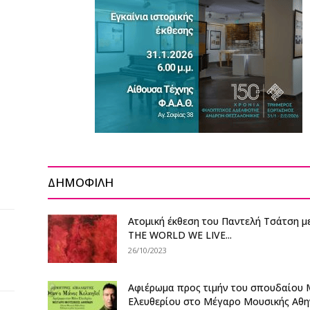
ΔΗΜΟΦΙΛΗ
Ατομική έκθεση του Παντελή Τσάτση με
THE WORLD WE LIVE...
26/10/2023
Αφιέρωμα προς τιμήν του σπουδαίου
Ελευθερίου στο Μέγαρο Μουσικής Αθ