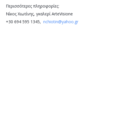
Περισσότερες πληροφορίες: 
Νίκος Χιωτίνης, γκαλερί ArteVisione
+30 694 595 1345,  
nchiotin@yahoo.gr