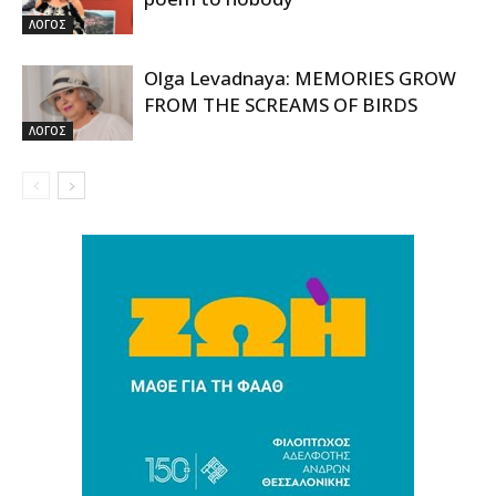
ΛΟΓΟΣ
Olga Levadnaya: MEMORIES GROW
FROM THE SCREAMS OF BIRDS
ΛΟΓΟΣ