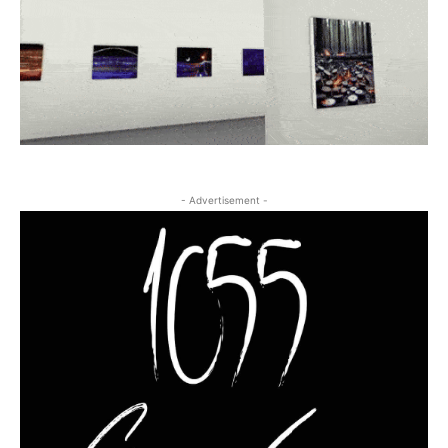
- Advertisement -