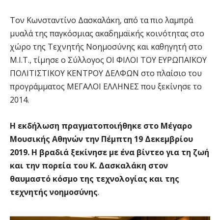
Τον Κωνσταντίνο Δασκαλάκη, από τα πιο λαμπρά
μυαλά της παγκόσμιας ακαδημαϊκής κοινότητας στο
χώρο της Τεχνητής Νοημοσύνης και καθηγητή στο
Μ.Ι.Τ., τίμησε ο Σύλλογος ΟΙ ΦΙΛΟΙ ΤΟΥ ΕΥΡΩΠΑΪΚΟΥ
ΠΟΛΙΤΙΣΤΙΚΟΥ ΚΕΝΤΡΟΥ ΔΕΛΦΩΝ στο πλαίσιο του
προγράμματος ΜΕΓΑΛΟΙ ΕΛΛΗΝΕΣ που ξεκίνησε το
2014.
Η εκδήλωση πραγματοποιήθηκε στο Μέγαρο
Μουσικής Αθηνών την Πέμπτη 19 Δεκεμβρίου
2019. Η βραδιά ξεκίνησε με ένα βίντεο για τη ζωή
και την πορεία του Κ. Δασκαλάκη στον
θαυμαστό κόσμο της τεχνολογίας και της
τεχνητής νοημοσύνης
.