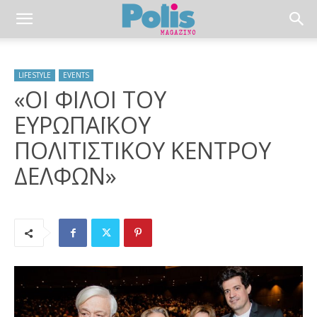
LIFESTYLE
EVENTS
«ΟΙ ΦΙΛΟΙ ΤΟΥ
ΕΥΡΩΠΑΪΚΟΥ
ΠΟΛΙΤΙΣΤΙΚΟΥ ΚΕΝΤΡΟΥ
ΔΕΛΦΩΝ»