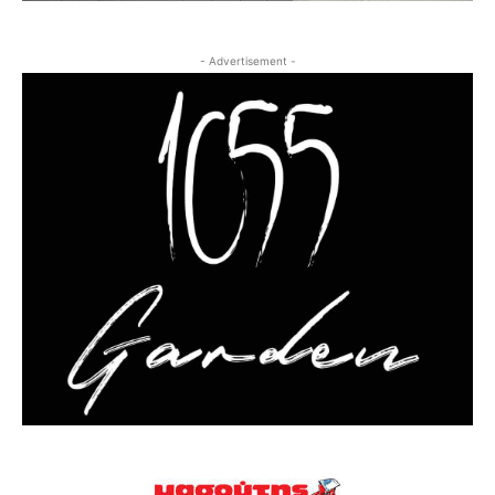
- Advertisement -