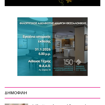
ΔΗΜΟΦΙΛΗ