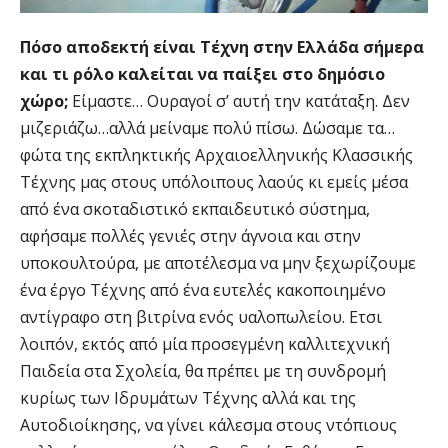
Πόσο αποδεκτή είναι Τέχνη στην Ελλάδα σήμερα
και τι ρόλο καλείται να παίξει στο δημόσιο
χώρο;
Είμαστε… Ουραγοί σ’ αυτή την κατάταξη. Δεν
μιζεριάζω…αλλά μείναμε πολύ πίσω. Δώσαμε τα…
φώτα της εκπληκτικής Αρχαιοελληνικής Κλασσικής
Τέχνης μας στους υπόλοιπους λαούς κι εμείς μέσα
από ένα σκοταδιστικό εκπαιδευτικό σύστημα,
αφήσαμε πολλές γενιές στην άγνοια και στην
υποκουλτούρα, με αποτέλεσμα να μην ξεχωρίζουμε
ένα έργο Τέχνης από ένα ευτελές κακοποιημένο
αντίγραφο στη βιτρίνα ενός υαλοπωλείου. Ετσι
λοιπόν, εκτός από μία προσεγμένη καλλιτεχνική
Παιδεία στα Σχολεία, θα πρέπει με τη συνδρομή
κυρίως των Ιδρυμάτων Τέχνης αλλά και της
Αυτοδιοίκησης, να γίνει κάλεσμα στους ντόπιους