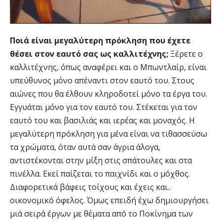
Ποιά είναι μεγαλύτερη πρόκληση που έχετε
θέσει στον εαυτό σας ως καλλιτέχνης;
Ξέρετε ο
καλλιτέχνης, όπως αναφέρει και ο Μπωντλαίρ, είναι
υπεύθυνος μόνο απέναντι στον εαυτό του. Στους
αιώνες που θα έλθουν κληροδοτεί μόνο τα έργα του.
Εγγυάται μόνο για τον εαυτό του. Στέκεται για τον
εαυτό του και βασιλιάς και ιερέας και μοναχός. Η
μεγαλύτερη πρόκληση για μένα είναι να τιθασσεύσω
τα χρώματα, όταν αυτά σαν άγρια άλογα,
αντιστέκονται στην μίξη στις σπάτουλες και στα
πινέλλα. Εκεί παίζεται το παιχνίδι και ο μόχθος.
Διαφορετικά βάφεις τοίχους και έχεις και..
οικονομικό όφελος. Όμως επειδή έχω δημιουργήσει
μιά σειρά έργων με θέματα από το Ποκίνημα των