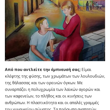
Από που αντλείτε την έμπνευσή σας;
Είμαι
κλέφτης της φύσης, των χρωμάτων των λουλουδιών,
της θάλασσας και των ορεινών όγκων. Με
συναρπάζει η πολυχρωμία των λαϊκών αγορών και
των καφενείων, το πλήθος και οι κινήσεις των
ανθρώπων. Η πλαστικότητα και οι απαλές γραμμές
του γυναικείου σώματος. Τα πρόσωπα αγαπητών