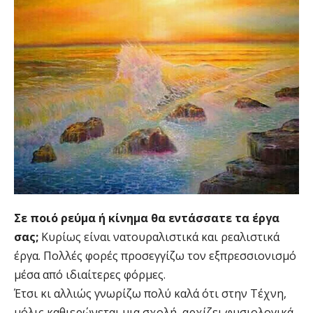
Σε ποιό ρεύμα ή κίνημα θα εντάσσατε τα έργα
σας;
Κυρίως είναι νατουραλιστικά και ρεαλιστικά
έργα. Πολλές φορές προσεγγίζω τον εξπρεσσιονισμό
μέσα από ιδιαίτερες φόρμες.
Έτσι κι αλλιώς γνωρίζω πολύ καλά ότι στην Τέχνη,
μόλις καθιερώνεται μια σχολή, αρχίζει φυσιολογικά