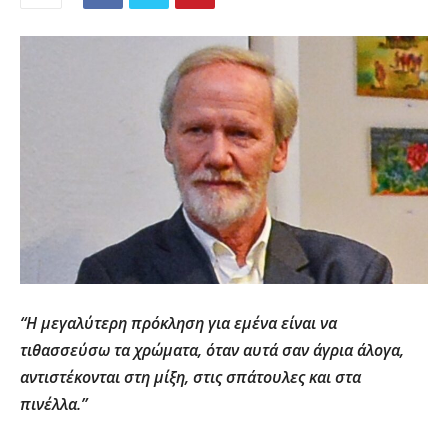
“Η μεγαλύτερη πρόκληση για εμένα είναι να
τιθασσεύσω τα χρώματα, όταν αυτά σαν άγρια άλογα,
αντιστέκονται στη μίξη, στις σπάτουλες και στα
πινέλλα.”