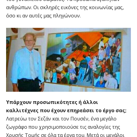
ανθρώπων. Οι σκληρές εικόνες της κοινωνίας μας,
όσο κι αν αυτές μας πληγώνουν.
Υπάρχουν προσωπικότητες ή άλλοι
καλλιτέχνες που έχουν επηρεάσει το έργο σας;
Λατρεύω τον Σεζάν και τον Πουσέν, ένα μεγάλο
ζωγράφο που χρησιμοποιούσε τις αναλογίες της
Χρυσής Τομής σε όλα τα έργα του. Μετά οι μεγάλοι