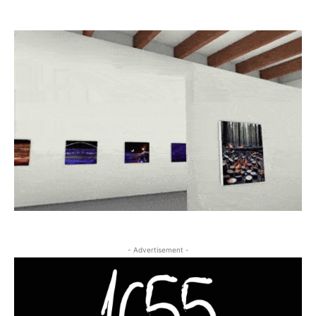
- Advertisement -