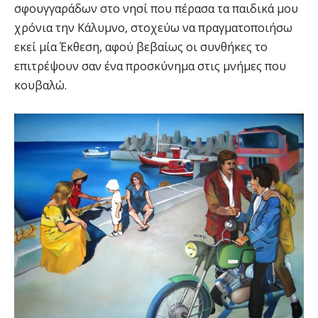
σφουγγαράδων στο νησί που πέρασα τα παιδικά μου
χρόνια την Κάλυμνο, στοχεύω να πραγματοποιήσω
εκεί μία Έκθεση, αφού βεβαίως οι συνθήκες το
επιτρέψουν σαν ένα προσκύνημα στις μνήμες που
κουβαλώ.