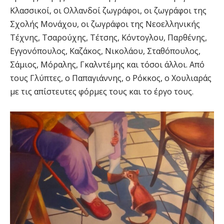
Κλασσικοί, οι Ολλανδοί ζωγράφοι, οι ζωγράφοι της
Σχολής Μονάχου, οι ζωγράφοι της Νεοελληνικής
Τέχνης, Τσαρούχης, Τέτσης, Κόντογλου, Παρθένης,
Εγγονόπουλος, Καζάκος, Νικολάου, Σταθόπουλος,
Σάμιος, Μόραλης, Γκαλντέμης και τόσοι άλλοι. Από
τους Γλύπτες, ο Παπαγιάννης, ο Ρόκκος, ο Χουλιαράς
με τις απίστευτες φόρμες τους και το έργο τους.