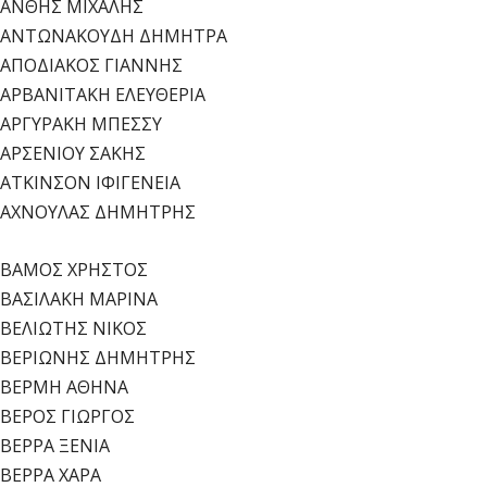
ΑΝΘΗΣ ΜΙΧΑΛΗΣ
ΑΝΤΩΝΑΚΟΥΔΗ ΔΗΜΗΤΡΑ
ΑΠΟΔΙΑΚΟΣ ΓΙΑΝΝΗΣ
ΑΡΒΑΝΙΤΑΚΗ ΕΛΕΥΘΕΡΙΑ
ΑΡΓΥΡΑΚΗ ΜΠΕΣΣΥ
ΑΡΣΕΝΙΟΥ ΣΑΚΗΣ
ΑΤΚΙΝΣΟΝ ΙΦΙΓΕΝΕΙΑ
ΑΧΝΟΥΛΑΣ ΔΗΜΗΤΡΗΣ
ΒΑΜΟΣ ΧΡΗΣΤΟΣ
ΒΑΣΙΛΑΚΗ ΜΑΡΙΝΑ
ΒΕΛΙΩΤΗΣ ΝΙΚΟΣ
ΒΕΡΙΩΝΗΣ ΔΗΜΗΤΡΗΣ
ΒΕΡΜΗ ΑΘΗΝΑ
ΒΕΡΟΣ ΓΙΩΡΓΟΣ
ΒΕΡΡΑ ΞΕΝΙΑ
ΒΕΡΡΑ ΧΑΡΑ