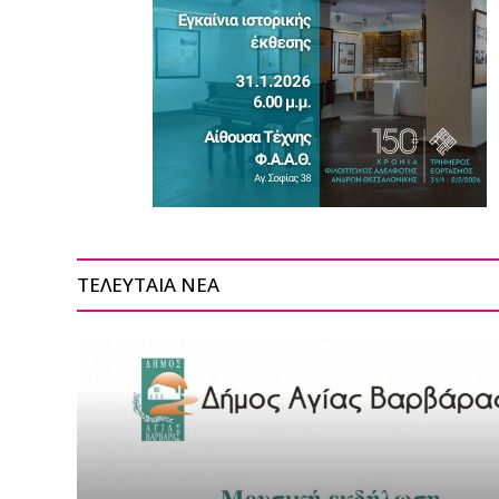
ΤΕΛΕΥΤΑΙΑ ΝΕΑ