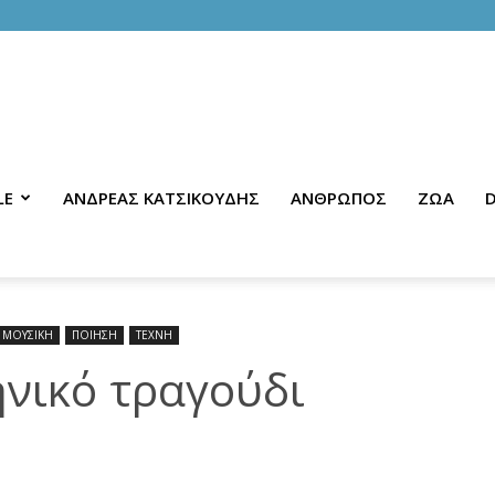
LE
ΑΝΔΡΕΑΣ ΚΑΤΣΙΚΟΥΔΗΣ
ΑΝΘΡΩΠΟΣ
ΖΩΑ
D
ΜΟΥΣΙΚΗ
ΠΟΙΗΣΗ
ΤΕΧΝΗ
νικό τραγούδι