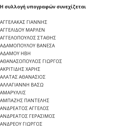
Η συλλογή υπογραφών συνεχίζεται
ΑΓΓΕΛΑΚΑΣ ΓΙΑΝΝΗΣ
ΑΓΓΕΛΙΔΟΥ ΜΑΡΛΕΝ
ΑΓΓΕΛΟΠΟΥΛΟΣ ΣΤΑΘΗΣ
ΑΔΑΜΟΠΟΥΛΟΥ ΒΑΝΕΣΑ
ΑΔΑΜΟΥ ΗΒΗ
ΑΘΑΝΑΣΟΠΟΥΛΟΣ ΓΙΩΡΓΟΣ
ΑΚΡΙΤΙΔΗΣ ΧΑΡΗΣ
ΑΛΑΤΑΣ ΑΘΑΝΑΣΙΟΣ
ΑΛΛΑΓΙΑΝΝΗ ΒΑΣΩ
ΑΜΑΡΥΛΛΙΣ
ΑΜΠΑΖΗΣ ΠΑΝΤΕΛΗΣ
ΑΝΔΡΕΑΤΟΣ ΑΓΓΕΛΟΣ
ΑΝΔΡΕΑΤΟΣ ΓΕΡΑΣΙΜΟΣ
ΑΝΔΡΕΟΥ ΓΙΩΡΓΟΣ