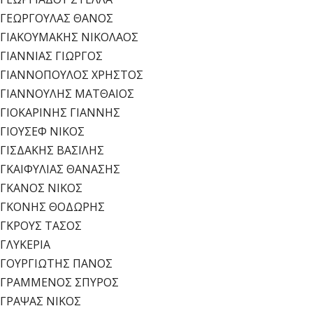
ΓΕΩΡΓΟΥΛΑΣ ΘΑΝΟΣ
ΓΙΑΚΟΥΜΑΚΗΣ ΝΙΚΟΛΑΟΣ
ΓΙΑΝΝΙΑΣ ΓΙΩΡΓΟΣ
ΓΙΑΝΝΟΠΟΥΛΟΣ ΧΡΗΣΤΟΣ
ΓΙΑΝΝΟΥΛΗΣ ΜΑΤΘΑΙΟΣ
ΓΙΟΚΑΡΙΝΗΣ ΓΙΑΝΝΗΣ
ΓΙΟΥΣΕΦ ΝΙΚΟΣ
ΓΙΣΔΑΚΗΣ ΒΑΣΙΛΗΣ
ΓΚΑΙΦΥΛΙΑΣ ΘΑΝΑΣΗΣ
ΓΚΑΝΟΣ ΝΙΚΟΣ
ΓΚΟΝΗΣ ΘΟΔΩΡΗΣ
ΓΚΡΟΥΣ ΤΑΣΟΣ
ΓΛΥΚΕΡΙΑ
ΓΟΥΡΓΙΩΤΗΣ ΠΑΝΟΣ
ΓΡΑΜΜΕΝΟΣ ΣΠΥΡΟΣ
ΓΡΑΨΑΣ ΝΙΚΟΣ