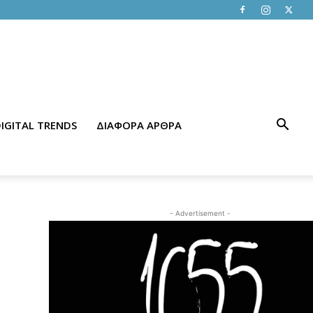
IGITAL TRENDS
ΔΙΑΦΟΡΑ ΑΡΘΡΑ
- Advertisement -