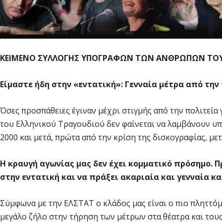
ΚΕΙΜΕΝΟ ΣΥΛΛΟΓΗΣ ΥΠΟΓΡΑΦΩΝ ΤΩΝ ΑΝΘΡΩΠΩΝ ΤΟΥ
Είμαστε ήδη στην «εντατική»: Γενναία μέτρα από την
Όσες προσπάθειες έγιναν μέχρι στιγμής από την πολιτεία
του Ελληνικού Τραγουδιού δεν φαίνεται να λαμβάνουν υπ’
2000 και μετά, πρώτα από την κρίση της δισκογραφίας, με
Η κραυγή αγωνίας μας δεν έχει κομματικό πρόσημο. 
στην εντατική και να πράξει ακαριαία και γενναία κ
Σύμφωνα με την ΕΛΣΤΑΤ ο κλάδος μας είναι ο πιο πληττόμ
μεγάλο ζήλο στην τήρηση των μέτρων στα θέατρα και του