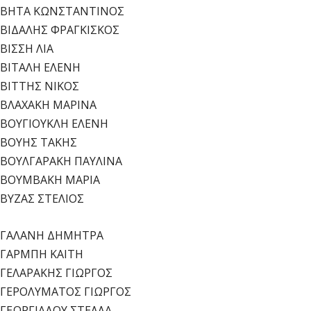
ΒΗΤΑ ΚΩΝΣΤΑΝΤΙΝΟΣ
ΒΙΔΑΛΗΣ ΦΡΑΓΚΙΣΚΟΣ
ΒΙΣΣΗ ΛΙΑ
ΒΙΤΑΛΗ ΕΛΕΝΗ
ΒΙΤΤΗΣ ΝΙΚΟΣ
ΒΛΑΧΑΚΗ ΜΑΡΙΝΑ
ΒΟΥΓΙΟΥΚΛΗ ΕΛΕΝΗ
ΒΟΥΗΣ ΤΑΚΗΣ
ΒΟΥΛΓΑΡΑΚΗ ΠΑΥΛΙΝΑ
ΒΟΥΜΒΑΚΗ ΜΑΡΙΑ
ΒΥΖΑΣ ΣΤΕΛΙΟΣ
ΓΑΛΑΝΗ ΔΗΜΗΤΡΑ
ΓΑΡΜΠΗ ΚΑΙΤΗ
ΓΕΛΑΡΑΚΗΣ ΓΙΩΡΓΟΣ
ΓΕΡΟΛΥΜΑΤΟΣ ΓΙΩΡΓΟΣ
ΓΕΩΡΓΙΑΔΟΥ ΣΤΕΛΛΑ