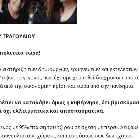
 ΤΡΑΓΟΥΔΙΟΥ
 πολιτεία τώρα!
 για στήριξη των δημιουργών, ερμηνευτών και εκτελεστών
 όψιν, το γεγονός πως έχουμε χτυπηθεί διαχρονικά από τ
τά από την οικονομική κρίση και τώρα από την πανδημία.
Πρέπει να καταλάβει όμως η κυβέρνηση, ότι βρισκόμα
αι όχι ελλειμματικά και αποσπασματικά.
ενος με 95% πτώση του τζίρου σε σχέση με πέρσι. Δείξαμε
ς συναυλιακούς χώρους και πιστεύουμε πως δεν έχουμε