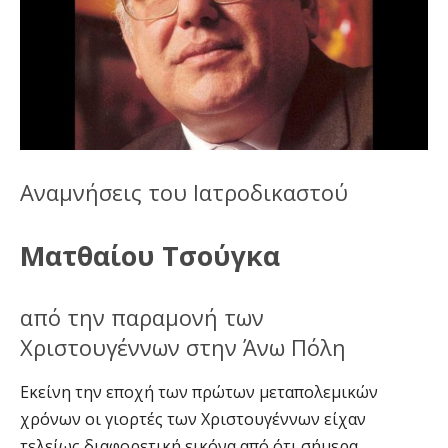
Αναμνήσεις του Ιατροδικαστού
Ματθαίου Τσούγκα
από την παραμονή των
Χριστουγέννων στην Άνω Πόλη
Εκείνη την εποχή των πρώτων μεταπολεμικών
χρόνων οι γιορτές των Χριστουγέννων είχαν
τελείως διαφορετική εικόνα από ότι σήμερα.