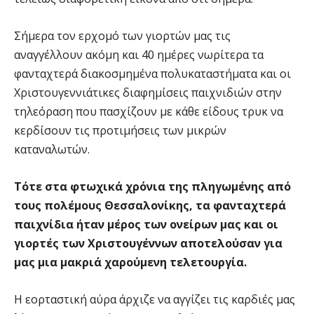
Σήμερα τον ερχομό των γιορτών μας τις
αναγγέλλουν ακόμη και 40 ημέρες νωρίτερα τα
φανταχτερά διακοσμημένα πολυκαταστήματα και οι
Χριστουγεννιάτικες διαφημίσεις παιχνιδιών στην
τηλεόραση που πασχίζουν με κάθε είδους τρυκ να
κερδίσουν τις προτιμήσεις των μικρών
καταναλωτών.
Τότε στα φτωχικά χρόνια της πληγωμένης από
τους πολέμους Θεσσαλονίκης, τα φανταχτερά
παιχνίδια ήταν μέρος των ονείρων μας και οι
γιορτές των Χριστουγέννων αποτελούσαν για
μας μια μακριά χαρούμενη τελετουργία.
Η εορταστική αύρα άρχιζε να αγγίζει τις καρδιές μας