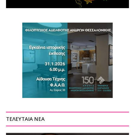
ΤΕΛΕΥΤΑΙΑ ΝΕΑ