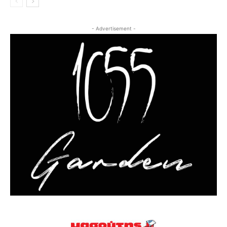
- Advertisement -