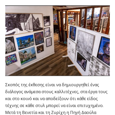
Σκοπός της έκθεσης είναι να δημιουργηθεί ένας
διάλογος ανάμεσα στους καλλιτέχνες, στα έργα τους
και στο κοινό και να αποδείξουν ότι κάθε είδος
τέχνης σε κάθε στυλ μπορεί να είναι επιτυχημένο.
Μετά τη Βενετία και τη Ζυρίχη η Πηγή Δαούλα