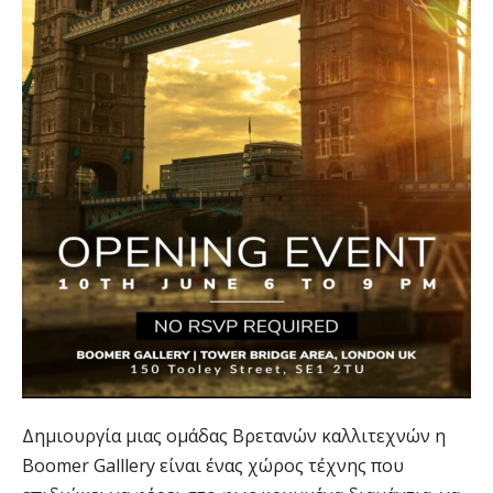
Δημιουργία μιας ομάδας Βρετανών καλλιτεχνών η
Boomer Galllery είναι ένας χώρος τέχνης που