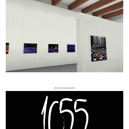
- Advertisement -