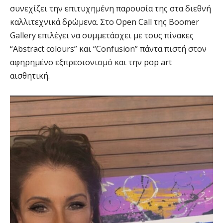
συνεχίζει την επιτυχημένη παρουσία της στα διεθνή
καλλιτεχνικά δρώμενα. Στο Open Call της Boomer
Gallery επιλέγει να συμμετάσχει με τους πίνακες
“Abstract colours” και “Confusion” πάντα πιστή στον
αφηρημένο εξπρεσιονισμό και την pop art
αισθητική.