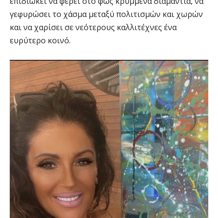
επιδιώκει να φέρει στο φως κρυμμένα διαμάντια, να
γεφυρώσει το χάσμα μεταξύ πολιτισμών και χωρών
και να χαρίσει σε νεότερους καλλιτέχνες ένα
ευρύτερο κοινό.