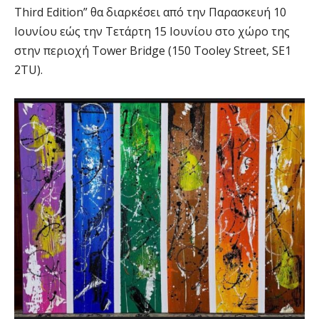
Third Edition” θα διαρκέσει από την Παρασκευή 10
Ιουνίου εώς την Τετάρτη 15 Ιουνίου στο χώρο της
στην περιοχή Tower Bridge (150 Tooley Street, SE1
2TU).