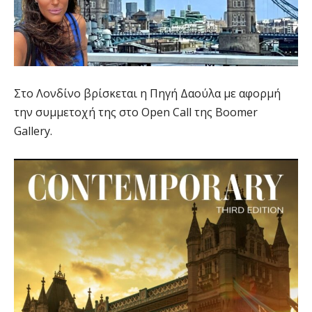
Στο Λονδίνο βρίσκεται η Πηγή Δαούλα με αφορμή
την συμμετοχή της στο Open Call της Boomer
Gallery.