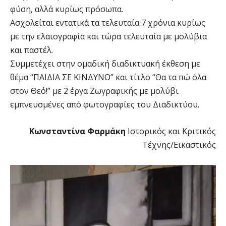
φύση, αλλά κυρίως πρόσωπα.
Ασχολείται εντατικά τα τελευταία 7 χρόνια κυρίως
με την ελαιογραφία και τώρα τελευταία με μολύβια
και παστέλ.
Συμμετέχει στην ομαδική διαδικτυακή έκθεση με
θέμα “ΠΑΙΔΙΑ ΣΕ ΚΙΝΔΥΝΟ” και τίτλο “Θα τα πώ όλα
στον Θεό!” με 2 έργα Ζωγραφικής με μολύβι
εμπνευσμένες από φωτογραφίες του Διαδικτύου.
Κωνσταντίνα Φαρμάκη
Ιστορικός και Κριτικός
Τέχνης/Εικαστικός