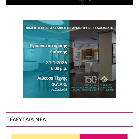
ΤΕΛΕΥΤΑΙΑ ΝΕΑ