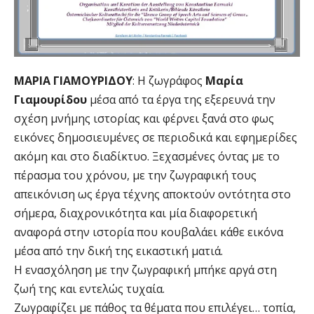
ΜΑΡΙΑ ΓΙΑΜΟΥΡΙΔΟΥ
: Η ζωγράφος
Μαρία
Γιαμουρίδου
μέσα από τα έργα της εξερευνά την
σχέση μνήμης ιστορίας και φέρνει ξανά στο φως
εικόνες δημοσιευμένες σε περιοδικά και εφημερίδες
ακόμη και στο διαδίκτυο. Ξεχασμένες όντας με το
πέρασμα του χρόνου, με την ζωγραφική τους
απεικόνιση ως έργα τέχνης αποκτούν οντότητα στο
σήμερα, διαχρονικότητα και μία διαφορετική
αναφορά στην ιστορία που κουβαλάει κάθε εικόνα
μέσα από την δική της εικαστική ματιά.
Η ενασχόληση με την ζωγραφική μπήκε αργά στη
ζωή της και εντελώς τυχαία.
Ζωγραφίζει με πάθος τα θέματα που επιλέγει… τοπία,