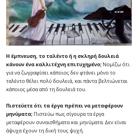
Η έμπνευση, το ταλέντο ή η σκληρή δουλειά
κάνουν ένα καλλιτέχνη επιτυχημένο;
Νομίζω ότι
για να ζωγραφίσει κάποιος δεν φτάνει μόνο το
ταλέντο θέλει πολύ δουλειά, και πάντα βελτιώνεται
κάποιος μέσα από τη δουλειά του.
Πιστεύετε ότι τα έργα πρέπει να μεταφέρουν
μηνύματα;
Πιστεύω πως σίγουρα τα έργα
μεταφέρουν συναισθήματα και μηνύματα. Δεν είναι
άψυχα έχουν τη δική τους ψυχή.