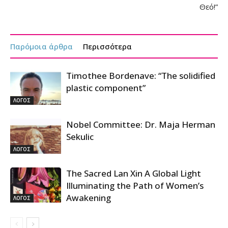
Θεό!”
Παρόμοια άρθρα
Περισσότερα
Timothee Bordenave: “The solidified
plastic component”
ΛΟΓΟΣ
Nobel Committee: Dr. Maja Herman
Sekulic
ΛΟΓΟΣ
The Sacred Lan Xin A Global Light
Illuminating the Path of Women’s
Awakening
ΛΟΓΟΣ