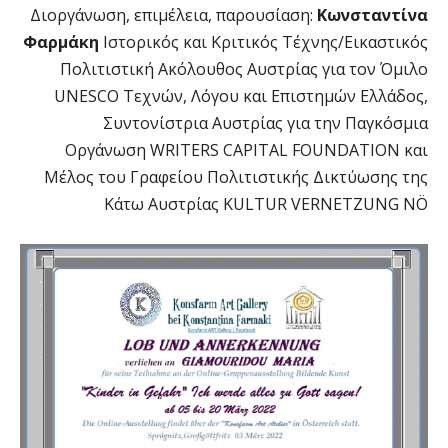
Διοργάνωση, επιμέλεια, παρουσίαση:
Κωνσταντίνα
Φαρμάκη
Ιστορικός και Κριτικός Τέχνης/Εικαστικός
Πολιτιστική Ακόλουθος Αυστρίας για τον Όμιλο
UNESCO Τεχνών, Λόγου και Επιστημών Ελλάδος,
Συντονίστρια Αυστρίας για την Παγκόσμια
Οργάνωση WRITERS CAPITAL FOUNDATION και
Μέλος του Γραφείου Πολιτιστικής Δικτύωσης της
Κάτω Αυστρίας KULTUR VERNETZUNG NÖ