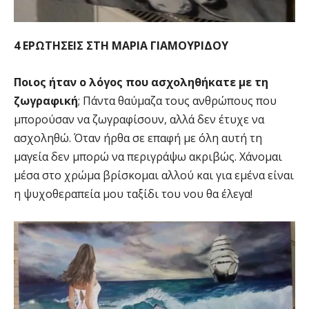
4 ΕΡΩΤΗΣΕΙΣ ΣΤΗ ΜΑΡΙΑ ΓΙΑΜΟΥΡΙΔΟΥ
Ποιος ήταν ο λόγος που ασχοληθήκατε με τη
ζωγραφική
; Πάντα θαύμαζα τους ανθρώπους που
μπορούσαν να ζωγραφίσουν, αλλά δεν έτυχε να
ασχοληθώ. Όταν ήρθα σε επαφή με όλη αυτή τη
μαγεία δεν μπορώ να περιγράψω ακριβώς. Χάνομαι
μέσα στο χρώμα βρίσκομαι αλλού και για εμένα είναι
η ψυχοθεραπεία μου ταξίδι του νου θα έλεγα!