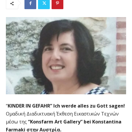
“
KINDER IN GEFAHR” Ich werde alles zu Gott sagen!
Ομαδική Διαδικτυακή Έκθεση Εικαστικών Τεχνών
μέσω της
“Konsfarm Art Gallery” bei Konstantina
Farmaki στην Αυστρία.