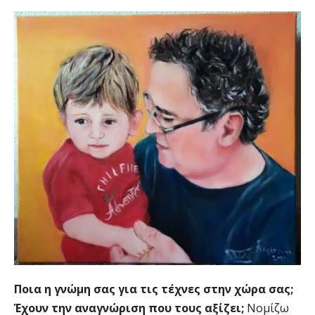
Ποια η γνώμη σας για τις τέχνες στην χώρα σας;
Έχουν την αναγνώριση που τους αξίζει;
Νομίζω