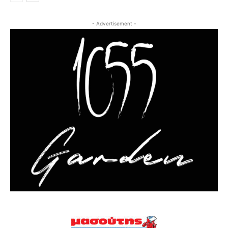
- Advertisement -