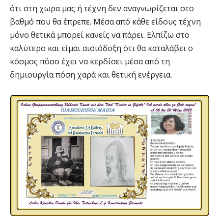
ότι στη χωρα μας ή τέχνη δεν αναγνωρίζεται στο
βαθμό που θα έπρεπε. Μέσα από κάθε είδους τέχνη
μόνο θετικά μπορεί κανείς να πάρει. Ελπίζω στο
καλύτερο και είμαι αισιόδοξη ότι θα καταλάβει ο
κόσμος πόσο έχει να κερδίσει μέσα από τη
δημιουργία πόση χαρά και θετική ενέργεια.