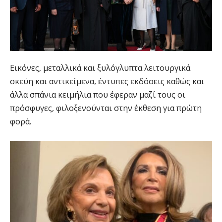
Εικόνες, μεταλλικά και ξυλόγλυπτα λειτουργικά
σκεύη και αντικείμενα, έντυπες εκδόσεις καθώς και
άλλα σπάνια κειμήλια που έφεραν μαζί τους οι
πρόσφυγες, φιλοξενούνται στην έκθεση για πρώτη
φορά.