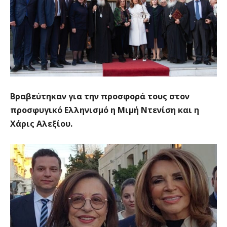
Βραβεύτηκαν για την προσφορά τους στον
προσφυγικό Ελληνισμό η Μιμή Ντενίση και η
Χάρις Αλεξίου.