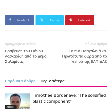
Facebook
Twitter
Pinterest
Προηγούμενο άρθρο
Επόμενο άρθρο
Βράβευση του Πάνου
Τα πιο Πασχαλινά και
Λασκαρίδη από το Δήμο
Πρωτότυπα δώρα από το
Σαλαμίνας
eshop της ΕΛΠΙΔΑΣ
Παρόμοια άρθρα
Περισσότερα
Timothee Bordenave: “The solidified
plastic component”
ΛΟΓΟΣ