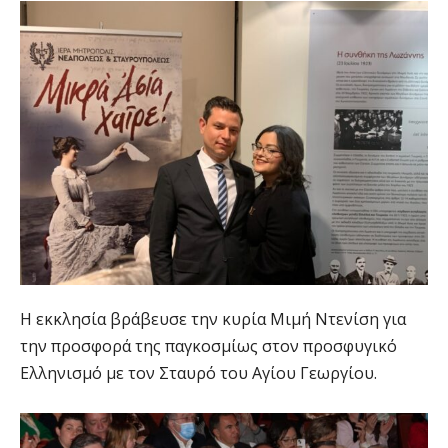
Η εκκλησία βράβευσε την κυρία Μιμή Ντενίση για
την προσφορά της παγκοσμίως στον προσφυγικό
Ελληνισμό με τον Σταυρό του Αγίου Γεωργίου.