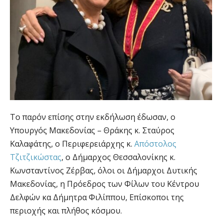
Το παρόν επίσης στην εκδήλωση έδωσαν, ο
Υπουργός Μακεδονίας – Θράκης κ. Σταύρος
Καλαφάτης, ο Περιφερειάρχης κ.
Απόστολος
Τζιτζικώστας
, ο Δήμαρχος Θεσσαλονίκης κ.
Κωνσταντίνος Ζέρβας, όλοι οι Δήμαρχοι Δυτικής
Μακεδονίας, η Πρόεδρος των Φίλων του Κέντρου
Δελφών κα Δήμητρα Φιλίππου, Επίσκοποι της
περιοχής και πλήθος κόσμου.