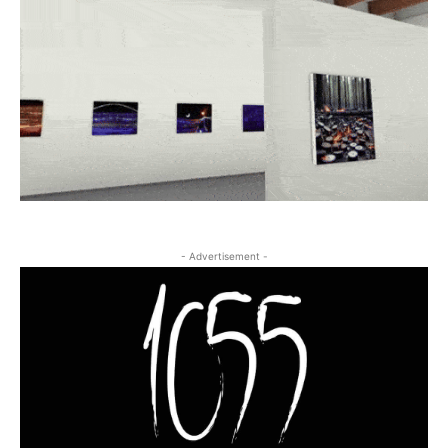
- Advertisement -