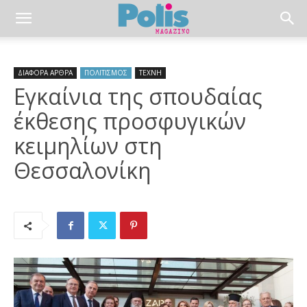
ΔΙΑΦΟΡΑ ΑΡΘΡΑ
ΠΟΛΙΤΙΣΜΟΣ
ΤΕΧΝΗ
Εγκαίνια της σπουδαίας
έκθεσης προσφυγικών
κειμηλίων στη
Θεσσαλονίκη