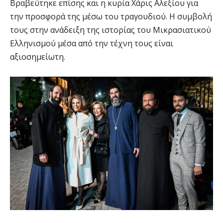
Βραβεύτηκε επίσης και η κυρία Χάρις Αλεξίου για
την προσφορά της μέσω του τραγουδιού. Η συμβολή
τους στην ανάδειξη της ιστορίας του Μικρασιατικού
Ελληνισμού μέσα από την τέχνη τους είναι
αξιοσημείωτη.