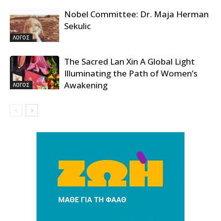
Nobel Committee: Dr. Maja Herman
Sekulic
ΛΟΓΟΣ
The Sacred Lan Xin A Global Light
Illuminating the Path of Women’s
Awakening
ΛΟΓΟΣ