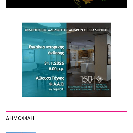
ΔΗΜΟΦΙΛΗ