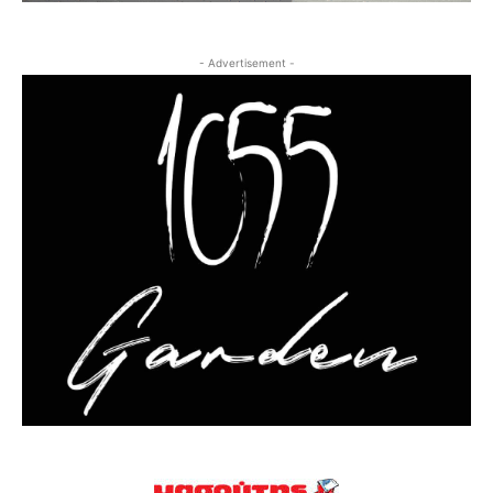
- Advertisement -