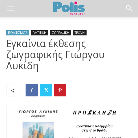
ΠΟΛΙΤΙΣΜΟΣ
ΓΛΥΠΤΙΚΗ
ΖΩΓΡΑΦΙΚΗ
ΤΕΧΝΗ
Εγκαίνια έκθεσης
ζωγραφικής Γιώργου
Λυκίδη