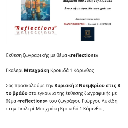
Έκθεση ζωγραφικής με θέμα
«reflections»
Γκαλερί
Μπεχράκη
Κροκιδά 1 Κόρινθος
Σας προσκαλούμε την
Κυριακή 2 Νοεμβρίου στις 8
το βράδυ
στα εγκαίνια της έκθεσης ζωγραφικής με
θέμα
«reflections»
του ζωγράφου Γιώργου Λυκίδη
στην Γκαλερί Μπεχράκη Κροκιδά 1 Κόρινθος