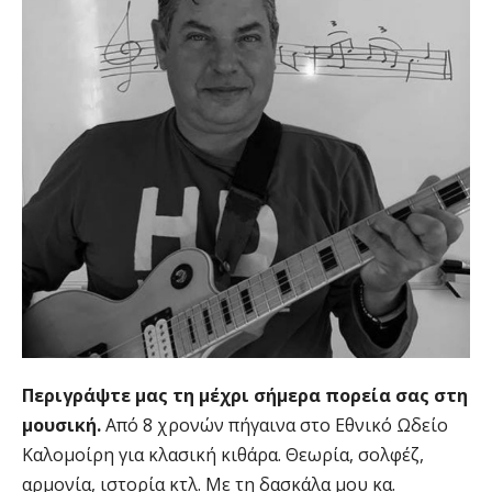
Περιγράψτε μας τη μέχρι σήμερα πορεία σας στη
μουσική.
Από 8 χρονών πήγαινα στο Εθνικό Ωδείο
Καλομοίρη για κλασική κιθάρα. Θεωρία, σολφέζ,
αρμονία, ιστορία κτλ. Με τη δασκάλα μου κα.