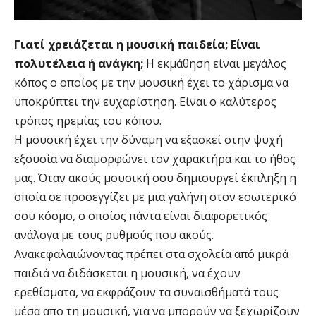
Γιατί χρειάζεται η μουσική παιδεία; Είναι
πολυτέλεια ή ανάγκη;
Η εκμάθηση είναι μεγάλος
κόπος ο οποίος με την μουσική έχει το χάρισμα να
υποκρύπτει την ευχαρίστηση. Είναι ο καλύτερος
τρόπος ηρεμίας του κόπου.
Η μουσική έχει την δύναμη να εξασκεί στην ψυχή
εξουσία να διαμορφώνει τον χαρακτήρα και το ήθος
μας. Όταν ακούς μουσική σου δημιουργεί έκπληξη η
οποία σε προσεγγίζει με μια γαλήνη στον εσωτερικό
σου κόσμο, ο οποίος πάντα είναι διαφορετικός
ανάλογα με τους ρυθμούς που ακούς.
Ανακεφαλαιώνοντας πρέπει στα σχολεία από μικρά
παιδιά να διδάσκεται η μουσική, να έχουν
ερεθίσματα, να εκφράζουν τα συναισθήματά τους
μέσα απο τη μουσική, για να μπορούν να ξεχωρίζουν