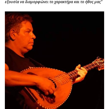
εξουσία να διαμορφώνει το χαρακτήρα και το ήθος μας”