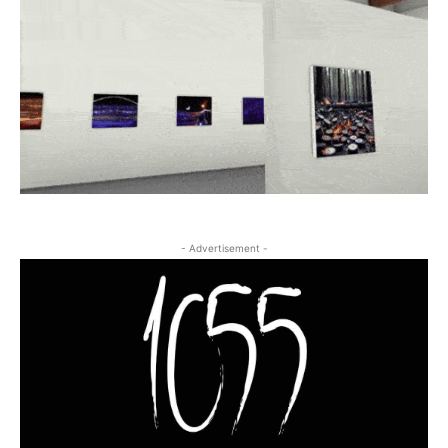
- Advertisement -