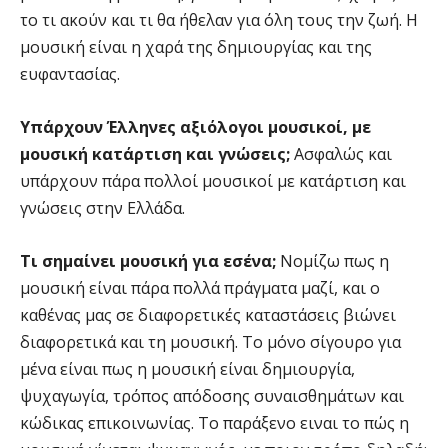
το τι ακούν και τι θα ήθελαν για όλη τους την ζωή. Η
μουσική είναι η χαρά της δημιουργίας και της
ευφαντασίας.
Υπάρχουν Έλληνες αξιόλογοι μουσικοί, με
μουσική κατάρτιση και γνώσεις;
Ασφαλώς και
υπάρχουν πάρα πολλοί μουσικοί με κατάρτιση και
γνώσεις στην Ελλάδα.
Τι σημαίνει μουσική για εσένα;
Νομίζω πως η
μουσική είναι πάρα πολλά πράγματα μαζί, και ο
καθένας μας σε διαφορετικές καταστάσεις βιώνει
διαφορετικά και τη μουσική. Το μόνο σίγουρο για
μένα είναι πως η μουσική είναι δημιουργία,
ψυχαγωγία, τρόπος απόδοσης συναισθημάτων και
κώδικας επικοινωνίας. Το παράξενο ειναι το πώς η