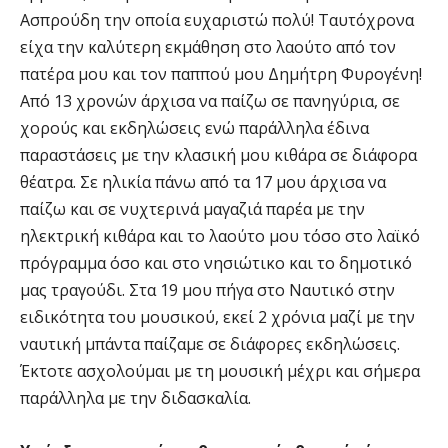
Ασπρούδη την οποία ευχαριστώ πολύ! Ταυτόχρονα
είχα την καλύτερη εκμάθηση στο λαούτο από τον
πατέρα μου και τον παππού μου Δημήτρη Φυρογένη!
Από 13 χρονών άρχισα να παίζω σε πανηγύρια, σε
χορούς και εκδηλώσεις ενώ παράλληλα έδινα
παραστάσεις με την κλασική μου κιθάρα σε διάφορα
θέατρα. Σε ηλικία πάνω από τα 17 μου άρχισα να
παίζω και σε νυχτερινά μαγαζιά παρέα με την
ηλεκτρική κιθάρα και το λαούτο μου τόσο στο λαϊκό
πρόγραμμα όσο και στο νησιώτικο και το δημοτικό
μας τραγούδι. Στα 19 μου πήγα στο Ναυτικό στην
ειδικότητα του μουσικού, εκεί 2 χρόνια μαζί με την
ναυτική μπάντα παίζαμε σε διάφορες εκδηλώσεις.
Έκτοτε ασχολούμαι με τη μουσική μέχρι και σήμερα
παράλληλα με την διδασκαλία.