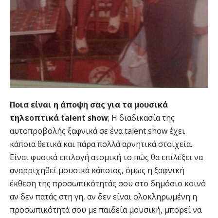
Ποια είναι η άποψη σας για τα μουσικά
τηλεοπτικά talent show
; Η διαδικασία της
αυτοπροβολής ξαφνικά σε ένα talent show έχει
κάποια θετικά και πάρα πολλά αρνητικά στοιχεία.
Είναι φυσικά επιλογή ατομική το πώς θα επιλέξει να
αναρριχηθεί μουσικά κάποιος, όμως η ξαφνική
έκθεση της προσωπικότητάς σου στο δημόσιο κοινό
αν δεν πατάς στη γη, αν δεν είναι ολοκληρωμένη η
προσωπικότητά σου με παιδεία μουσική, μπορεί να