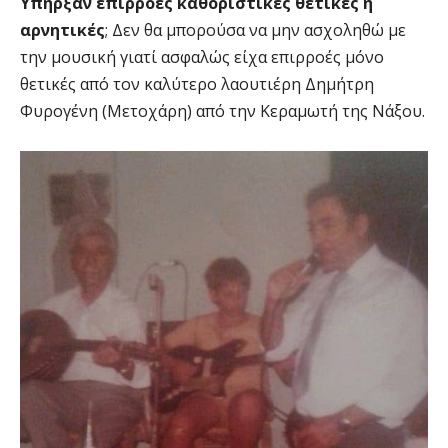
Υπήρξαν επιρροές καθοριστικές θετικές ή
αρνητικές
; Δεν θα μπορούσα να μην ασχοληθώ με
την μουσική γιατί ασφαλώς είχα επιρροές μόνο
θετικές από τον καλύτερο λαουτιέρη Δημήτρη
Φυρογένη (Μετοχάρη) από την Κεραμωτή της Νάξου.