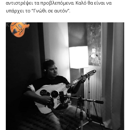
αντιστρέψει τα προβλεπόμενα. Καλό θα είναι να
υπάρχει το “Γνώθι σε αυτόν”.