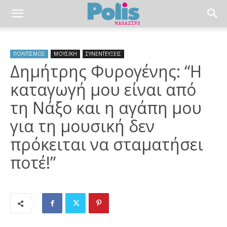
ΠΟΛΙΤΙΣΜΟΣ
ΜΟΥΣΙΚΗ
ΣΥΝΕΝΤΕΥΞΕΙΣ
Δημήτρης Φυρογένης: “Η
καταγωγή μου είναι από
τη Νάξο και η αγάπη μου
για τη μουσική δεν
πρόκειται να σταματήσει
ποτέ!”