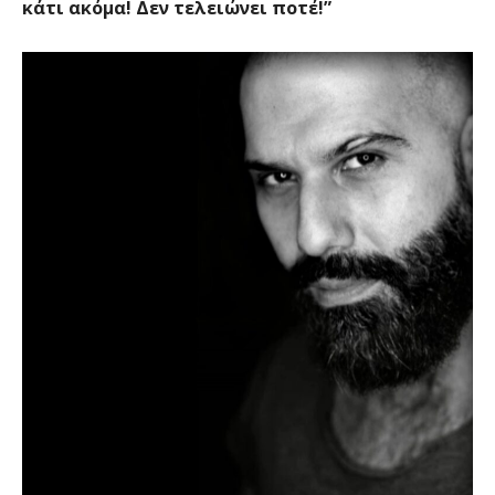
κάτι ακόμα! Δεν τελειώνει ποτέ!”