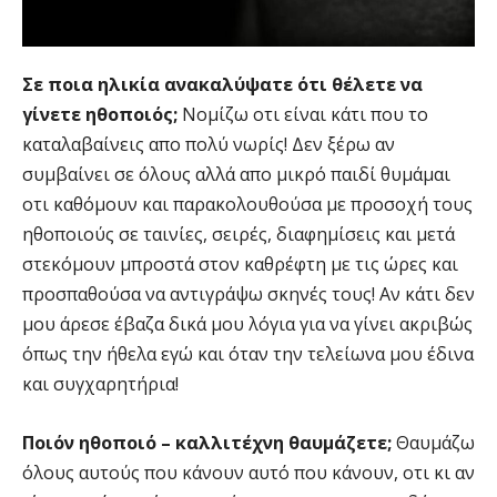
Σε ποια ηλικία ανακαλύψατε ότι θέλετε να
γίνετε ηθοποιός;
Νομίζω οτι είναι κάτι που το
καταλαβαίνεις απο πολύ νωρίς! Δεν ξέρω αν
συμβαίνει σε όλους αλλά απο μικρό παιδί θυμάμαι
οτι καθόμουν και παρακολουθούσα με προσοχή τους
ηθοποιούς σε ταινίες, σειρές, διαφημίσεις και μετά
στεκόμουν μπροστά στον καθρέφτη με τις ώρες και
προσπαθούσα να αντιγράψω σκηνές τους! Αν κάτι δεν
μου άρεσε έβαζα δικά μου λόγια για να γίνει ακριβώς
όπως την ήθελα εγώ και όταν την τελείωνα μου έδινα
και συγχαρητήρια!
Ποιόν ηθοποιό – καλλιτέχνη θαυμάζετε;
Θαυμάζω
όλους αυτούς που κάνουν αυτό που κάνουν, οτι κι αν