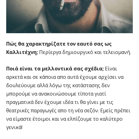
Πώς θα χαρακτηρίζατε τον εαυτό σας ως
Καλλιτέχνη;
Περίεργα δημιουργικό και τελειομανή.
Ποιά είναι τα μελλοντικά σας σχέδια;
Είναι
αρκετά και σε κάποια απο αυτά έχουμε αρχίσει να
δουλεύουμε αλλά λόγω της κατάστασης δεν
μπορούμε να ανακοινώσουμε τίποτα γιατί
πραγματικά δεν έχουμε ιδέα τι θα γίνει με τις
θεατρικές παραγωγές απο τη νέα σεζόν. Εμείς πρέπει
να είμαστε έτοιμοι και να ελπίζουμε το καλύτερο
γενικά!