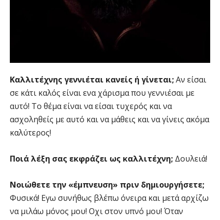
Καλλιτέχνης γεννιέται κανείς ή γίνεται;
Αν είσαι
σε κάτι καλός είναι ενα χάρισμα που γεννιέσαι με
αυτό! Το θέμα είναι να είσαι τυχερός και να
ασχοληθείς με αυτό και να μάθεις και να γίνεις ακόμα
καλύτερος!
Ποιά λέξη σας εκφράζει ως καλλιτέχνη;
Δουλειά!
Νοιώθετε την «έμπνευση» πριν δημιουργήσετε;
Φυσικά! Εγω συνήθως βλέπω όνειρα και μετά αρχίζω
να μιλάω μόνος μου! Οχι στον υπνό μου! Όταν