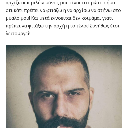
αρχίζω και μιλάω μόνος μου είναι το πρώτο σήμα
οτι κάτι πρέπει να φτιάξω η να αρχίσω να στήνω στο
μυαλό μου! Και μετά εννοείται δεν κοιμάμαι γιατί
πρέπει να φτιάξω την αρχή η το τέλος!Συνήθως έτσι
λειτουργεί!