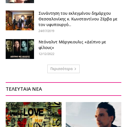
Συνάντηση του εκλεγμένου δημάρχου
Θεσσαλονίκης κ. Κωνσταντίνου Ζέρβα με
τον υφυπουργό...
24/07/2019
Ντόναλντ Μάργκιουλις «Δείπνο με
φίλους»
12/12/2022
Περισσότερα
ΤΕΛΕΥΤΑΙΑ ΝΕΑ