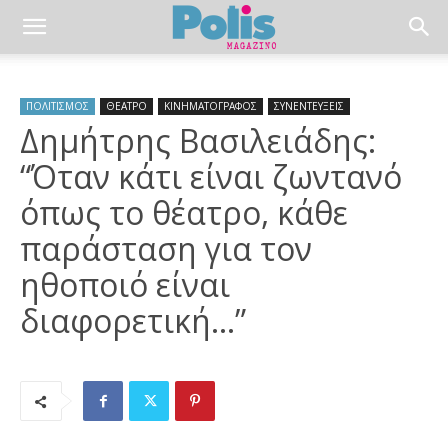
ΠΟΛΙΤΙΣΜΟΣ
ΘΕΑΤΡΟ
ΚΙΝΗΜΑΤΟΓΡΑΦΟΣ
ΣΥΝΕΝΤΕΥΞΕΙΣ
Δημήτρης Βασιλειάδης:
“Όταν κάτι είναι ζωντανό
όπως το θέατρο, κάθε
παράσταση για τον
ηθοποιό είναι
διαφορετική…”