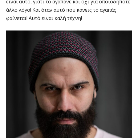
είναι αυτό, γιατί το αγαπάνε και οχι για οποιοδήποτε
άλλο λόγο! Και όταν αυτό που κάνεις το αγαπάς
φαίνεται! Αυτό είναι καλή τέχνη!