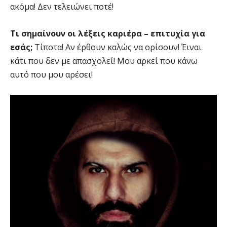
ακόμα! Δεν τελειώνει ποτέ!
Τι σημαίνουν οι λέξεις καριέρα – επιτυχία για
εσάς;
Τίποτα! Αν έρθουν καλώς να ορίσουν! Έιναι
κάτι που δεν με απασχολεί! Μου αρκεί που κάνω
αυτό που μου αρέσει!