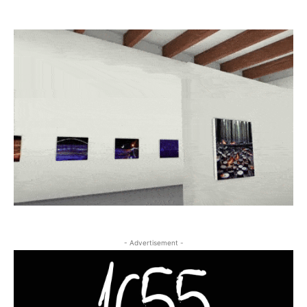
- Advertisement -