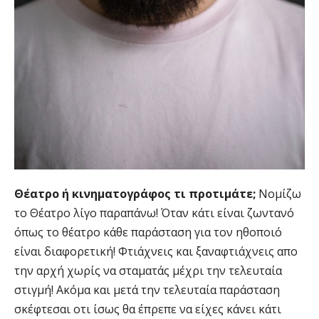
Θέατρο ή κινηματογράφος τι προτιμάτε;
Νομίζω
το Θέατρο λίγο παραπάνω! Όταν κάτι είναι ζωντανό
όπως το θέατρο κάθε παράσταση για τον ηθοποιό
είναι διαφορετική! Φτιάχνεις και ξαναφτιάχνεις απο
την αρχή χωρίς να σταματάς μέχρι την τελευταία
στιγμή! Ακόμα και μετά την τελευταία παράσταση
σκέφτεσαι οτι ίσως θα έπρεπε να είχες κάνει κάτι