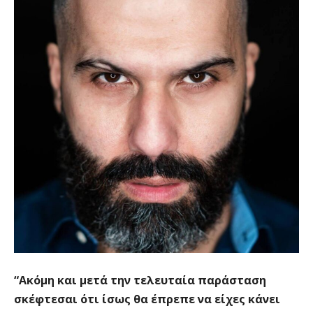
“Ακόμη και μετά την τελευταία παράσταση
σκέφτεσαι ότι ίσως θα έπρεπε να είχες κάνει