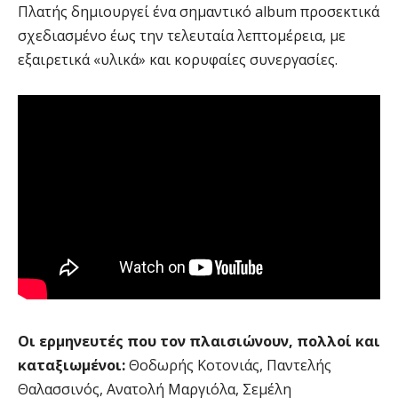
Πλατής δημιουργεί ένα σημαντικό album προσεκτικά
σχεδιασμένο έως την τελευταία λεπτομέρεια, με
εξαιρετικά «υλικά» και κορυφαίες συνεργασίες.
Οι ερμηνευτές που τον πλαισιώνουν, πολλοί και
καταξιωμένοι:
Θοδωρής Κοτονιάς, Παντελής
Θαλασσινός, Ανατολή Μαργιόλα, Σεμέλη