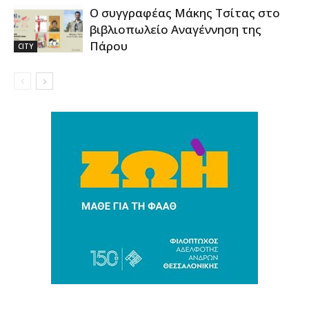
Ο συγγραφέας Μάκης Τσίτας στο
βιβλιοπωλείο Αναγέννηση της
Πάρου
CITY