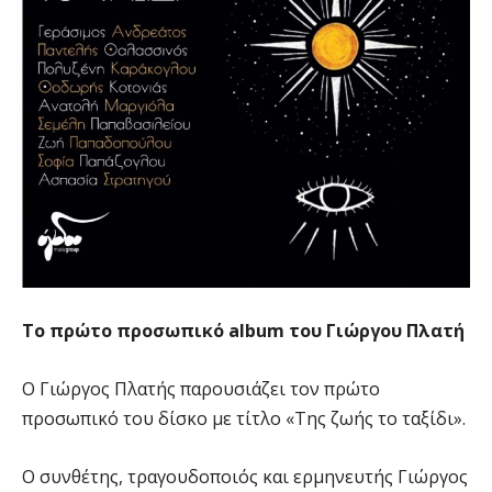
Το πρώτο προσωπικό album του Γιώργου Πλατή
Ο Γιώργος Πλατής παρουσιάζει τον πρώτο
προσωπικό του δίσκο με τίτλο «Της ζωής το ταξίδι».
Ο συνθέτης, τραγουδοποιός και ερμηνευτής Γιώργος