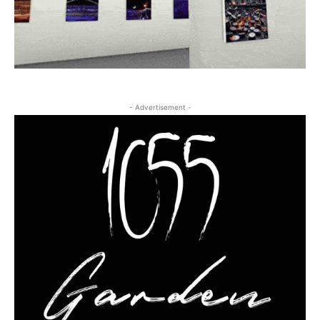
- Advertisement -