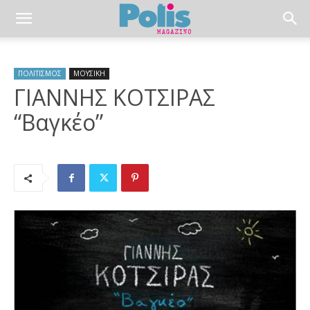
ΠΟΛΙΤΙΣΜΟΣ
ΜΟΥΣΙΚΗ
ΓΙΑΝΝΗΣ ΚΟΤΣΙΡΑΣ
“Βαγκέο”