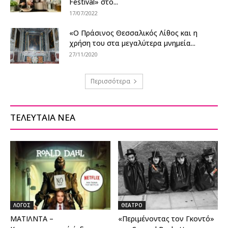
Festival» στο...
17/07/2022
«Ο Πράσινος Θεσσαλικός Λίθος και η
χρήση του στα μεγαλύτερα μνημεία...
27/11/2020
Περισσότερα
ΤΕΛΕΥΤΑΙΑ ΝΕΑ
ΛΟΓΟΣ
ΘΕΑΤΡΟ
ΜΑΤΙΛΝΤΑ –
«Περιμένοντας τον Γκοντό»