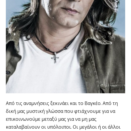
Από τις αναμνήσεις ξεκινάει και το Βαγκέο. Από τη
δική μας μυστική γλώσσα που φτιάχνουμε για να
επικοινωνούμε μεταξύ μας για να μη μας
καταλαβαίνουν οι υπόλοιποι. Οι μεγάλοι ή οι άλλοι