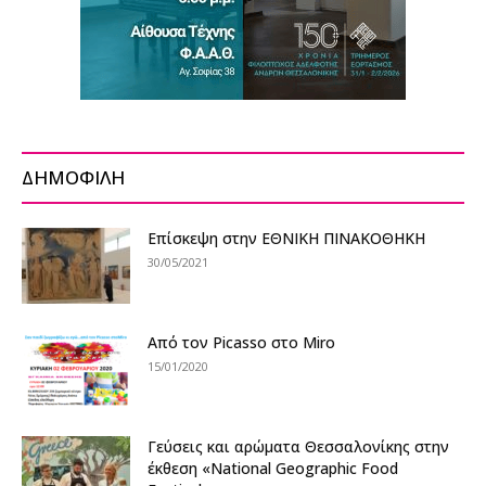
ΔΗΜΟΦΙΛΗ
Επίσκεψη στην ΕΘΝΙΚΗ ΠΙΝΑΚΟΘΗΚΗ
30/05/2021
Από τον Picasso στο Miro
15/01/2020
Γεύσεις και αρώματα Θεσσαλονίκης στην
έκθεση «National Geographic Food