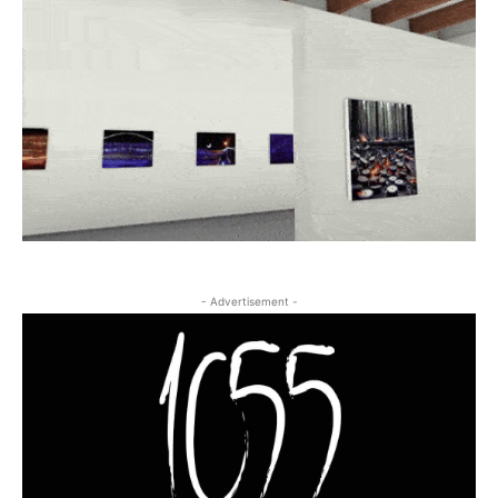
- Advertisement -