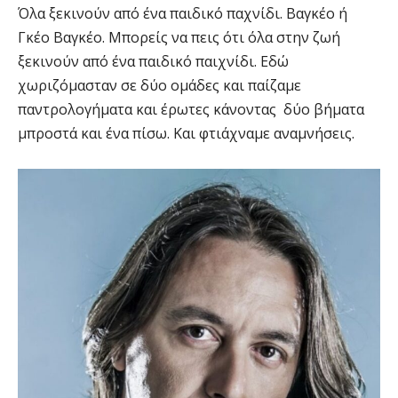
Όλα ξεκινούν από ένα παιδικό παχνίδι. Βαγκέο ή
Γκέο Βαγκέο. Μπορείς να πεις ότι όλα στην ζωή
ξεκινούν από ένα παιδικό παιχνίδι. Εδώ
χωριζόμασταν σε δύο ομάδες και παίζαμε
παντρολογήματα και έρωτες κάνοντας δύο βήματα
μπροστά και ένα πίσω. Και φτιάχναμε αναμνήσεις.