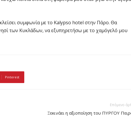
κλείσει συμφωνία με το Kalypso hotel στην Πάρο. Θα
νησί των Κυκλάδων, να εξυπηρετήσω με το χαμόγελό μου
Pinterest
Επόμενο άρ
Ξεκινάει η αξιοποίηση του ΠΥΡΓΟΥ Πειρ