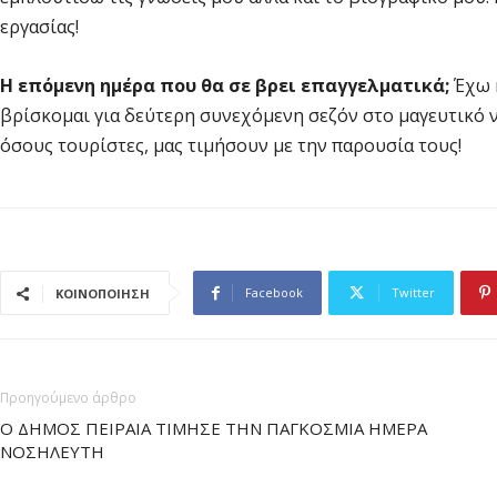
εργασίας!
Η επόμενη ημέρα που θα σε βρει επαγγελματικά;
Έχω 
βρίσκομαι για δεύτερη συνεχόμενη σεζόν στο μαγευτικό 
όσους τουρίστες, μας τιμήσουν με την παρουσία τους!
Facebook
Twitter
ΚΟΙΝΟΠΟΙΗΣΗ
Προηγούμενο άρθρο
Ο ΔΗΜΟΣ ΠΕΙΡΑΙΑ ΤΙΜΗΣΕ ΤΗΝ ΠΑΓΚΟΣΜΙΑ ΗΜΕΡΑ
ΝΟΣΗΛΕΥΤΗ