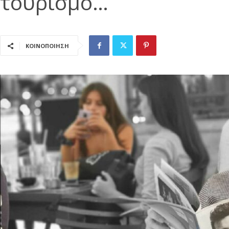
τουρισμό…
ΚΟΙΝΟΠΟΙΗΣΗ