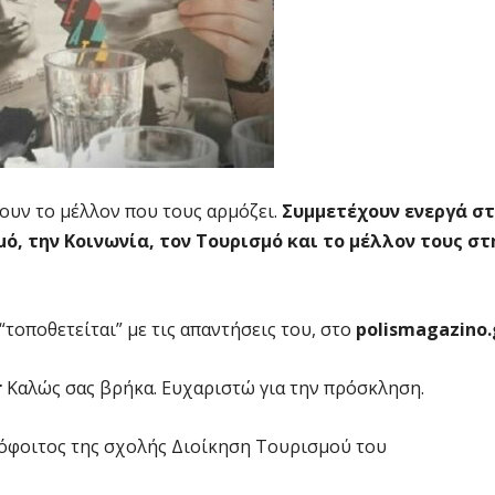
ουν το μέλλον που τους αρμόζει.
Συμμετέχουν ενεργά στ
ό, την Κοινωνία, τον Τουρισμό και το μέλλον τους στ
τοποθετείται” με τις απαντήσεις του, στο
polismagazino.
r
Καλώς σας βρήκα. Ευχαριστώ για την πρόσκληση.
ιόφοιτος της σχολής Διοίκηση Τουρισμού του