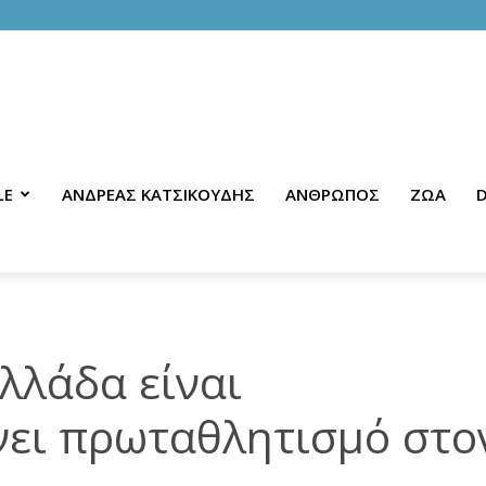
LE
ΑΝΔΡΕΑΣ ΚΑΤΣΙΚΟΥΔΗΣ
ΑΝΘΡΩΠΟΣ
ΖΩΑ
D
λλάδα είναι
νει πρωταθλητισμό στο