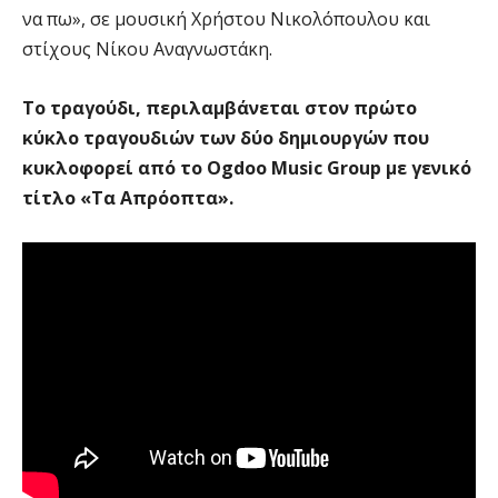
να πω», σε μουσική Χρήστου Νικολόπουλου και
στίχους Νίκου Αναγνωστάκη.
Το τραγούδι, περιλαμβάνεται στον πρώτο
κύκλο τραγουδιών των δύο δημιουργών που
κυκλοφορεί από το Ogdoo Music Group με γενικό
τίτλο «Τα Απρόοπτα».