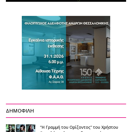
ΔΗΜΟΦΙΛΗ
“Η Γραμμή του Ορίζοντος” του Χρήστου