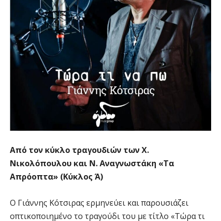
Από τον κύκλο τραγουδιών των Χ.
Νικολόπουλου και Ν. Αναγνωστάκη «Τα
Απρόοπτα» (Κύκλος Ά)
Ο Γιάννης Κότσιρας ερμηνεύει και παρουσιάζει
οπτικοποιημένο το τραγούδι του με τίτλο «Τώρα τι