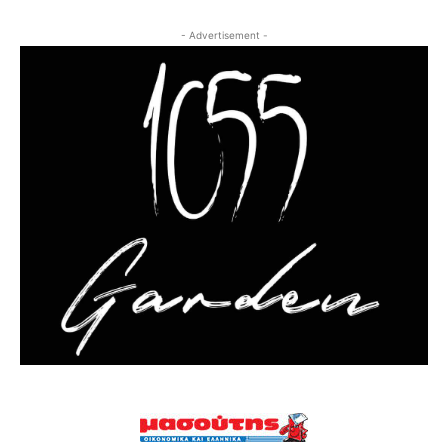
- Advertisement -