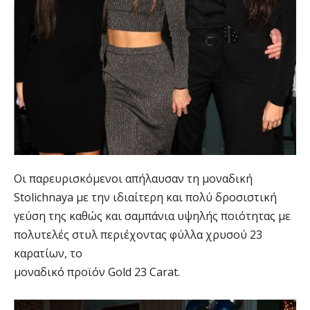
Οι παρευρισκόμενοι απήλαυσαν τη μοναδική
Stolichnaya με την ιδιαίτερη και πολύ δροσιστική
γεύση της καθώς και σαμπάνια υψηλής ποιότητας με
πολυτελές στυλ περιέχοντας φύλλα χρυσού 23
καρατίων, το
μοναδικό προϊόν Gold 23 Carat.