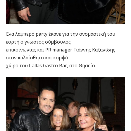
Ένα λαμπερό party έκανε για την ονομαστική του
εορτή ο γνωστός σύμβουλος
επικοινωνίας και PR manager Γιάννης Καζανίδης
στον καλαίσθητο και κομψό
χώρο του Callas Gastro Bar, στο Θησείο.