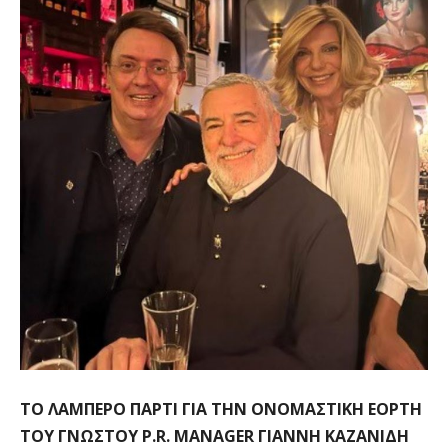
TO ΛΑΜΠΕΡΟ ΠΑΡΤΙ ΓΙΑ ΤΗΝ ΟΝΟΜΑΣΤΙΚΗ ΕΟΡΤΗ
ΤΟΥ ΓΝΩΣΤΟΥ P.R. MANAGER ΓΙΑΝΝΗ ΚΑΖΑΝΙΔΗ