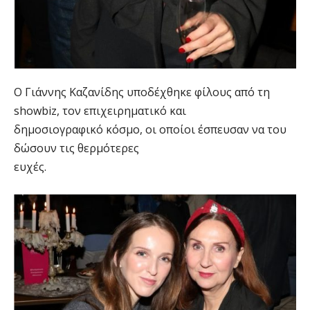
Ο Γιάννης Καζανίδης υποδέχθηκε φίλους από τη
showbiz, τον επιχειρηματικό και
δημοσιογραφικό κόσμο, οι οποίοι έσπευσαν να του
δώσουν τις θερμότερες
ευχές.