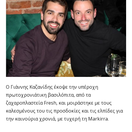
O Γιάννης Καζανίδης έκοψε την υπέροχη
πρωτοχρονιάτικη βασιλόπιτα, από τα
ζαχαροπλαστεία Fresh, και μοιράστηκε με τους
καλεσμένους του τις προσδοκίες και τις ελπίδες για
την καινούρια χρονιά, με τυχερή τη Markirra.