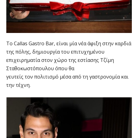
Το Callas Gastro Bar, είναι μία νέα άφιξη στην καρδιά
της πόλης, δημιουργία του επιτυχημένου
επιχειρηματία στον χώρο της εστίασης Τζίμη
Σταθοκωστόπουλου όπου θα
γευτείς τον πολιτισμό μέσα από τη γαστρονομία και
την τέχνη.