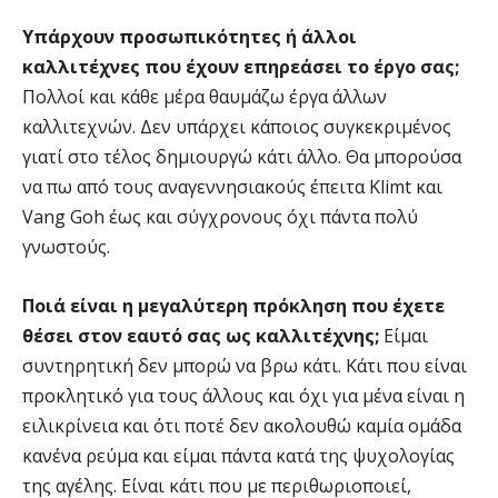
Υπάρχουν προσωπικότητες ή άλλοι
καλλιτέχνες που έχουν επηρεάσει το έργο σας;
Πολλοί και κάθε μέρα θαυμάζω έργα άλλων
καλλιτεχνών. Δεν υπάρχει κάποιος συγκεκριμένος
γιατί στο τέλος δημιουργώ κάτι άλλο. Θα μπορούσα
να πω από τους αναγεννησιακούς έπειτα Klimt και
Vang Goh έως και σύγχρονους όχι πάντα πολύ
γνωστούς.
Ποιά είναι η μεγαλύτερη πρόκληση που έχετε
θέσει στον εαυτό σας ως καλλιτέχνης;
Είμαι
συντηρητική δεν μπορώ να βρω κάτι. Κάτι που είναι
προκλητικό για τους άλλους και όχι για μένα είναι η
ειλικρίνεια και ότι ποτέ δεν ακολουθώ καμία ομάδα
κανένα ρεύμα και είμαι πάντα κατά της ψυχολογίας
της αγέλης. Είναι κάτι που με περιθωριοποιεί,