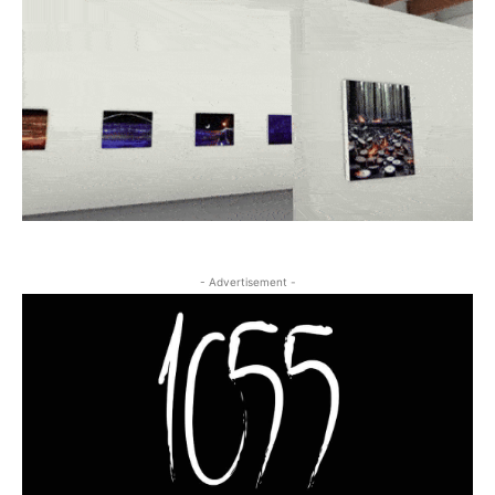
- Advertisement -