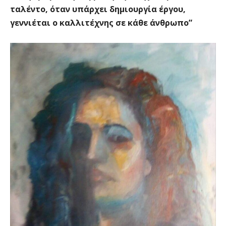
ταλέντο, όταν υπάρχει δημιουργία έργου,
γεννιέται ο καλλιτέχνης σε κάθε άνθρωπο”