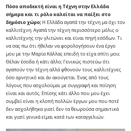
Πόσο αποδεκτή είναι η Τέχνη στην Ελλάδα
σήμερα και τι ρόλο καλείται να παίξει στο
δημόσιο χώρο;
Η Ελλάδα αγαπά την τέχνη μα όχι τον
καλλιτέχνη. Αγαπά την τέχνη περισσότερο μόλις ο
καλλιτέχνης την γλιτώνει και είναι πηγή εσόδων. Τι
να σας πω ότι ήθελαν να φορολογήσουν ένα έργο
μου με την Μαρία Κάλλας επειδή το είχα σπίτι μου;
Θέλαν έσοδα ή κάτι άλλο; Γενικώς πιστεύω ότι
αγαπούν την τέχνη αλλά φθονούν τους καλλιτέχνες
όσο αρνητικό και άν ακούγεται. Ένας από τους
λόγους που ασχολούμαι με συγγραφή και ποίηση
είναι και αυτός. Επίσης κάτι άλλο που μου έχει
συμβεί είναι η κλοπή πολλών έργων μου που ποτέ
δεν ασχολήθηκα γιατί δεν τα θεωρούσα σημαντικά
και γιατί γενικά είμαι κατά των καταγγελιών.