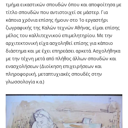
τμήμα εικαστικών σπουδών όπου και αποφοίτησα με
τίτλο σπουδών που αντιστοιχεί σε μάστερ. Για
κάποια χρόνια επίσης ήμουν στο 1ο εργαστήρι
ζωγραφικής της Καλών τεχνών Αθήνας, είμαι επίσης
μέλος του καλλιτεχνικού επιμελητηρίου. Με την
αρχιτεκτονική είχα ασχοληθεί επίσης για κάποιο
διάστημα και με έχει επηρεάσει αρκετά. Ασχολήθηκα
με την τέχνη μετά από πλήθος άλλων σπουδών και
ενασχολήσεων (Διοίκηση επιχειρήσεων και
πληροφορική, μεταπτυχιακές σπουδές στην
γλωσσολογία κ.α.)