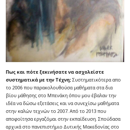
Πως και πότε ξεκινήσατε να ασχολείστε
συστηματικά με την Τέχνη;
Συστηματικότερα απο
το 2006 που παρακολουθούσα μαθήματα στα δια
βίου μάθησης στο Μπενάκη όπου μου έβαλαν την
ιδέα να δώσω εξετάσεις και να συνεχίσω μαθήματα
στην καλών τεχνών το 2007. Από το 2013 που
αποφοίτησα εργαζόμαι στην εκπαίδευση. Σπούδασα
αρχικά στο πανεπιστήμιο Δυτικής Μακεδονίας στο