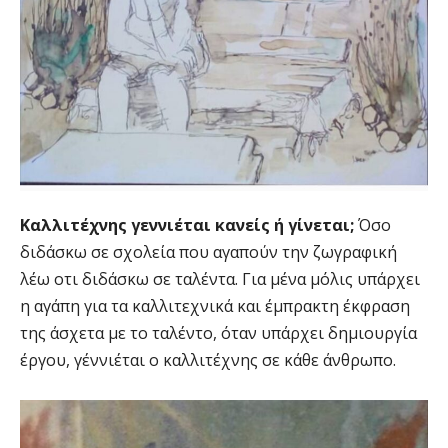
Καλλιτέχνης γεννιέται κανείς ή γίνεται;
Όσο
διδάσκω σε σχολεία που αγαπούν την ζωγραφική
λέω οτι διδάσκω σε ταλέντα. Για μένα μόλις υπάρχει
η αγάπη για τα καλλιτεχνικά και έμπρακτη έκφραση
της άσχετα με το ταλέντο, όταν υπάρχει δημιουργία
έργου, γέννιέται ο καλλιτέχνης σε κάθε άνθρωπο.