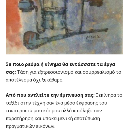
Σε ποιο ρεύμα ή κίνημα θα εντάσσατε τα έργα
σας;
Τάση για εξπρεσσιονισμό και σουρρεαλισμό το
αποτέλεσμα όχι ξεκάθαρο.
Από που αντλείτε την έμπνευση σας;
Ξεκίνησα το
ταξίδι στην τέχνη σαν ένα μέσο έκφρασης του
εσωτερικού μου κόσμου αλλά κατέληξε σαν
παρατήρηση και υποκειμενική αποτύπωση
πραγματικών εικόνων.