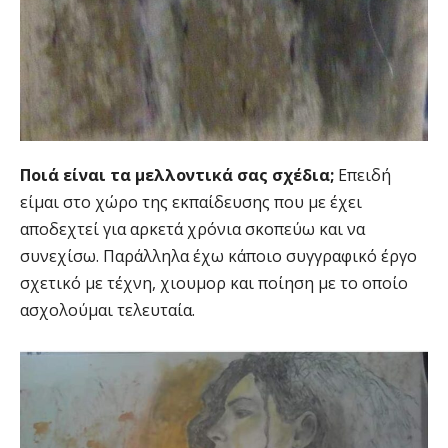
Ποιά είναι τα μελλοντικά σας σχέδια;
Επειδή
είμαι στο χώρο της εκπαίδευσης που με έχει
αποδεχτεί για αρκετά χρόνια σκοπεύω και να
συνεχίσω. Παράλληλα έχω κάποιο συγγραφικό έργο
σχετικό με τέχνη, χιουμορ και ποίηση με το οποίο
ασχολούμαι τελευταία.