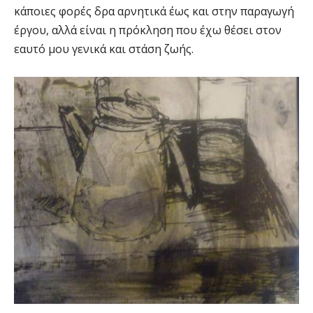
κάποιες φορές δρα αρνητικά έως και στην παραγωγή
έργου, αλλά είναι η πρόκληση που έχω θέσει στον
εαυτό μου γενικά και στάση ζωής.