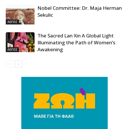
Nobel Committee: Dr. Maja Herman
Sekulic
ΛΟΓΟΣ
The Sacred Lan Xin A Global Light
Illuminating the Path of Women’s
Awakening
ΛΟΓΟΣ