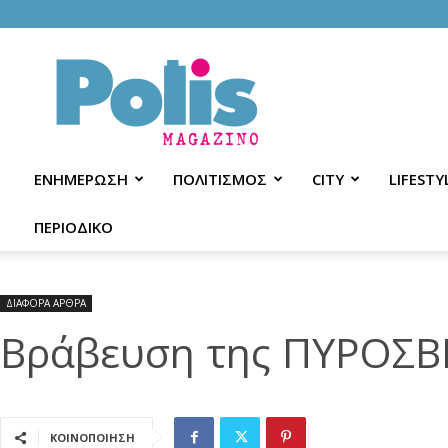
Polis
Magazino
ΕΝΗΜΕΡΩΣΗ
ΠΟΛΙΤΙΣΜΟΣ
CITY
LIFESTY
ΠΕΡΙΟΔΙΚΟ
ΔΙΑΦΟΡΑ ΑΡΘΡΑ
Βράβευση της ΠΥΡΟΣΒ
ΚΟΙΝΟΠΟΙΗΣΗ