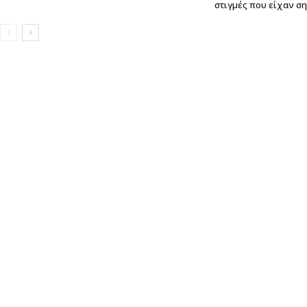
στιγμές που είχαν σ