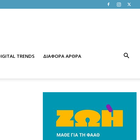
IGITAL TRENDS
ΔΙΑΦΟΡΑ ΑΡΘΡΑ