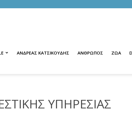
LE
ΑΝΔΡΕΑΣ ΚΑΤΣΙΚΟΥΔΗΣ
ΑΝΘΡΩΠΟΣ
ΖΩΑ
D
ΕΣΤΙΚΗΣ ΥΠΗΡΕΣΙΑΣ