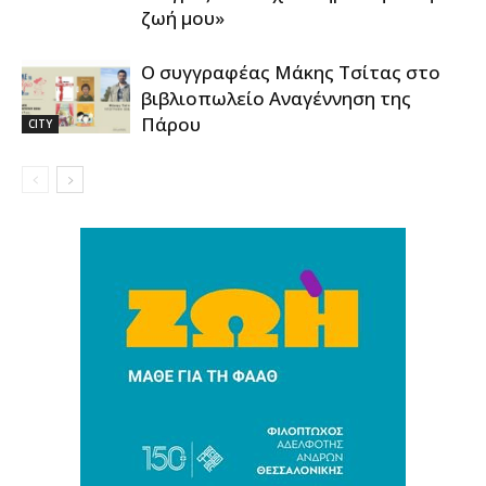
ζωή μου»
Ο συγγραφέας Μάκης Τσίτας στο
βιβλιοπωλείο Αναγέννηση της
Πάρου
CITY