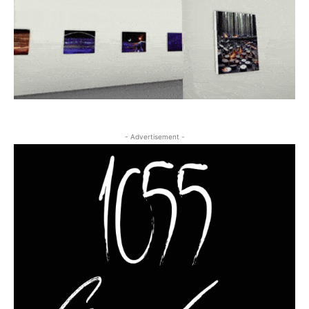
- Advertisement -